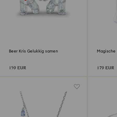
Beer Kris Gelukkig samen
Magische 
159 EUR
179 EUR