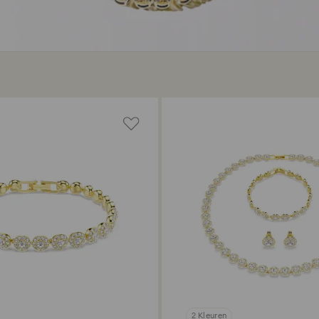
2 Kleuren