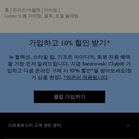
홈
온라인 아울렛
이어링
Lunar 드롭 이어링, 블루, 로듐 플래팅
가입하고 10% 할인 받기*
뉴 컬렉션, 스타일 팁, 기프트 아이디어, 회원 전용 혜택
을 가장 먼저 알려드립니다. 지금 Swarovski Club에 가
입하고 다음 온라인 구매 시 10% 할인*을 받아보세요(정
가 상품 한정).
*약관이 적용됩니다
클럽 가입하기
스와로브스키 고객 관리 센터