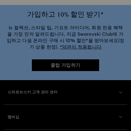
가입하고 10% 할인 받기*
뉴 컬렉션, 스타일 팁, 기프트 아이디어, 회원 전용 혜택
을 가장 먼저 알려드립니다. 지금 Swarovski Club에 가
입하고 다음 온라인 구매 시 10% 할인*을 받아보세요(정
가 상품 한정).
*약관이 적용됩니다
클럽 가입하기
스와로브스키 고객 관리 센터
고객 서비스 개요
멤버십
주문 상태