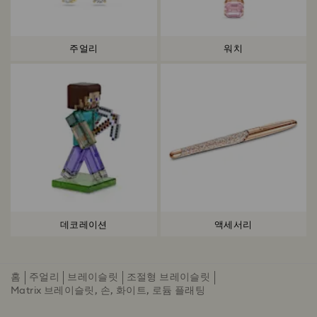
주얼리
워치
데코레이션
액세서리
홈
주얼리
브레이슬릿
조절형 브레이슬릿
Matrix 브레이슬릿, 손, 화이트, 로듐 플래팅