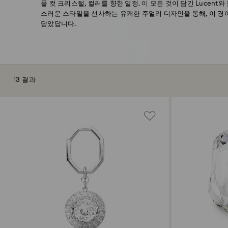
풀 컷 크리스털, 컬러를 향한 열정. 이 모든 것이 담긴 Lucent
스러운 스타일을 선사하는 유쾌한 주얼리 디자인을 통해, 이 
담았답니다.
13 결과