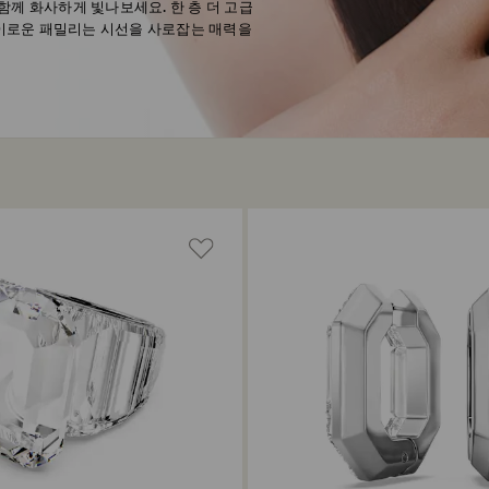
와 함께 화사하게 빛나보세요. 한 층 더 고급
경이로운 패밀리는 시선을 사로잡는 매력을