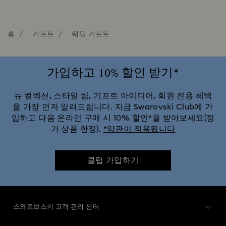
홈
기프트
웨딩 기프트
가입하고 10% 할인 받기*
뉴 컬렉션, 스타일 팁, 기프트 아이디어, 회원 전용 혜택
을 가장 먼저 알려드립니다. 지금 Swarovski Club에 가
입하고 다음 온라인 구매 시 10% 할인*을 받아보세요(정
가 상품 한정).
*약관이 적용됩니다
클럽 가입하기
스와로브스키 고객 관리 센터