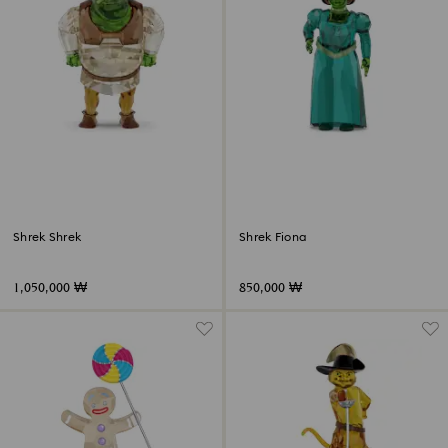
Shrek Shrek
Shrek Fiona
1,050,000 ₩
850,000 ₩