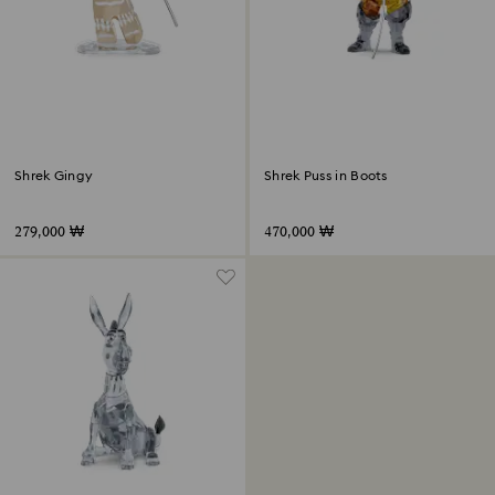
Shrek Gingy
Shrek Puss in Boots
279,000 ₩
470,000 ₩