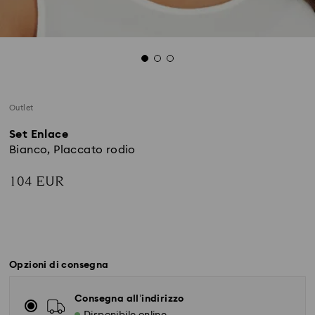
Outlet
Set Enlace
Bianco, Placcato rodio
104 EUR
Opzioni di consegna
Consegna all’indirizzo