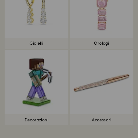
Gioielli
Orologi
Decorazioni
Accessori