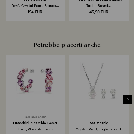
Collection
Pavé, Crystal Pearl, Bianco...
Taglio Round...
154 EUR
45,50 EUR
Potrebbe piacerti anche
Esclusiva online
Orecchini a cerchio Gema
Set Matrix
Rosa, Placcato rodio
Crystal Pearl, Taglio Round,
Bianco...