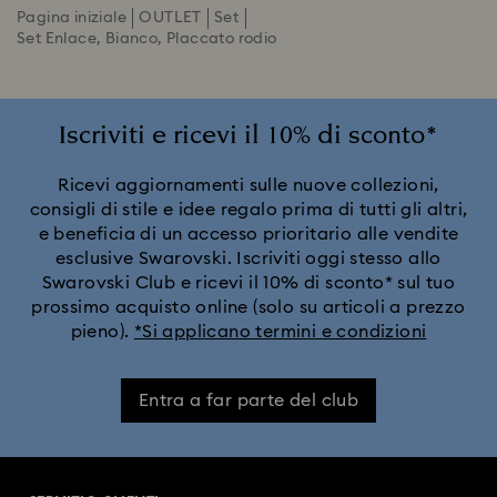
Pagina iniziale
OUTLET
Set
Set Enlace, Bianco, Placcato rodio
Iscriviti e ricevi il 10% di sconto*
Ricevi aggiornamenti sulle nuove collezioni,
consigli di stile e idee regalo prima di tutti gli altri,
e beneficia di un accesso prioritario alle vendite
esclusive Swarovski. Iscriviti oggi stesso allo
Swarovski Club e ricevi il 10% di sconto* sul tuo
prossimo acquisto online (solo su articoli a prezzo
pieno).
*Si applicano termini e condizioni
Entra a far parte del club