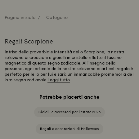
Pagina iniziale
Categorie
Regali Scorpione
Intrisa della proverbiale intensità dello Scorpione, la nostra
selezione di creazioni e gioielli in cristallo riflette il fascino
magnetico di questo segno zodiacale. All’insegna della
passione, ogni articolo della nostra selezione di articoli regalo è
perfetto per lei o per lui e sarà un’immancabile promemoria del
loro segno zodiacale.
Leggi tutto
Potrebbe piacerti anche
Gioielli e accessori per l'estate 2026
Regali e decorazioni di Halloween