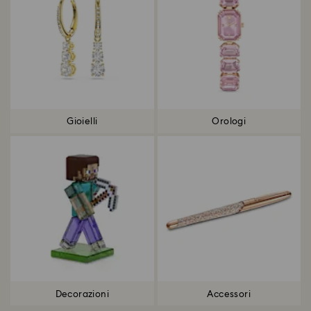
Gioielli
Orologi
Decorazioni
Accessori