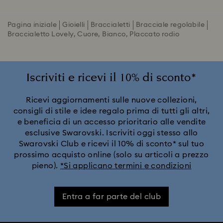
Pagina iniziale
Gioielli
Braccialetti
Bracciale regolabile
Braccialetto Lovely, Cuore, Bianco, Placcato rodio
Iscriviti e ricevi il 10% di sconto*
Ricevi aggiornamenti sulle nuove collezioni,
consigli di stile e idee regalo prima di tutti gli altri,
e beneficia di un accesso prioritario alle vendite
esclusive Swarovski. Iscriviti oggi stesso allo
Swarovski Club e ricevi il 10% di sconto* sul tuo
prossimo acquisto online (solo su articoli a prezzo
pieno).
*Si applicano termini e condizioni
Entra a far parte del club