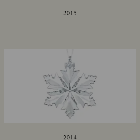
2015
Title:
2014