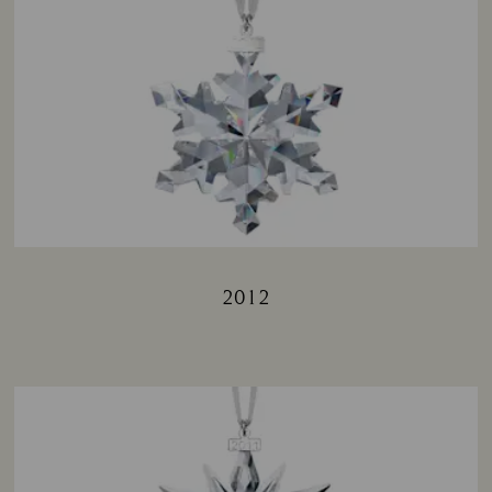
2012
Title: