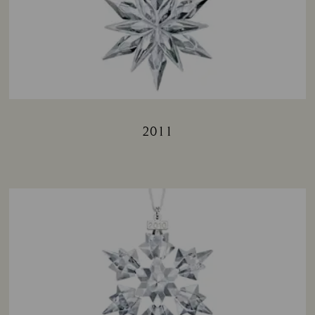
2011
Title: