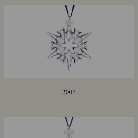
2007
Title: