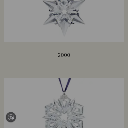
2000
Title: