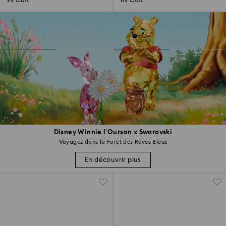
99 EUR
69 EUR
Disney Winnie l’Ourson x Swarovski
Voyagez dans la Forêt des Rêves Bleus
En découvrir plus