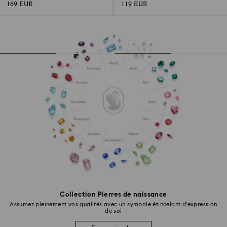
169 EUR
119 EUR
Collection Pierres de naissance
Assumez pleinement vos qualités avec un symbole étincelant d’expression
de soi