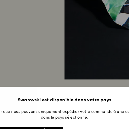
Swarovski est disponible dans votre pays
ter que nous pouvons uniquement expédier votre commande à une ad
dans le pays sélectionné.