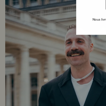
Nous liv