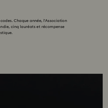
 codes. Chaque année, l'Association
ndie, cinq lauréats et récompense
stique.