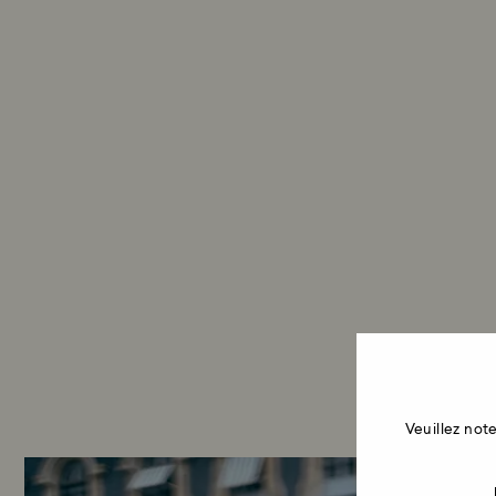
Veuillez no