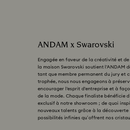
ANDAM x Swarovski
Engagée en faveur de la créativité et de 
la maison Swarovski soutient l'ANDAM de
tant que membre permanent du jury et c
trophée, nous nous engageons à préserve
encourager l'esprit d'entreprise et à faço
de la mode. Chaque finaliste bénéficie d
exclusif à notre showroom ; de quoi inspi
nouveaux talents grâce à la découverte
possibilités infinies qu’offrent nos crist