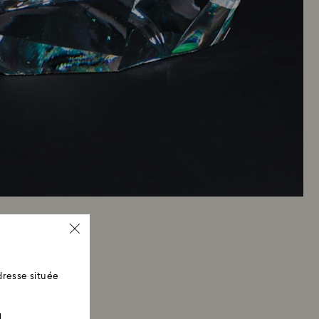
resse située