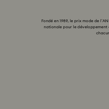
Fondé en 1989, le prix mode de l’A
nationale pour le développement 
chacun