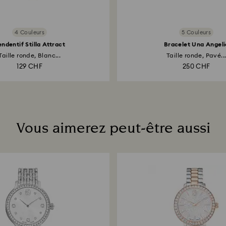
4 Couleurs
5 Couleurs
endentif Stilla Attract
Bracelet Una Angeli
Taille ronde, Blanc...
Taille ronde, Pavé..
129 CHF
250 CHF
Vous aimerez peut-être aussi