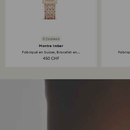
3 Couleurs
Montre Imber
Fabriqué en Suisse, Bracelet en...
Fabriq
450 CHF