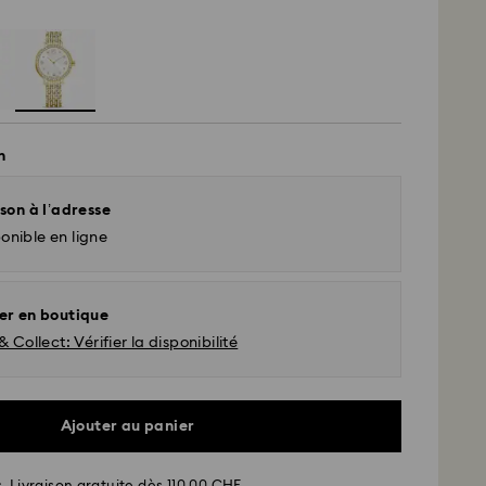
n
son à l’adresse
onible en ligne
er en boutique
& Collect: Vérifier la disponibilité
Ajouter au panier