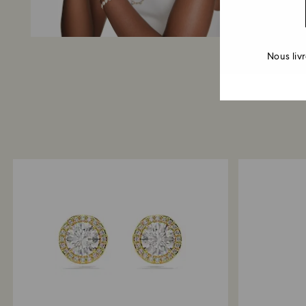
Nous liv