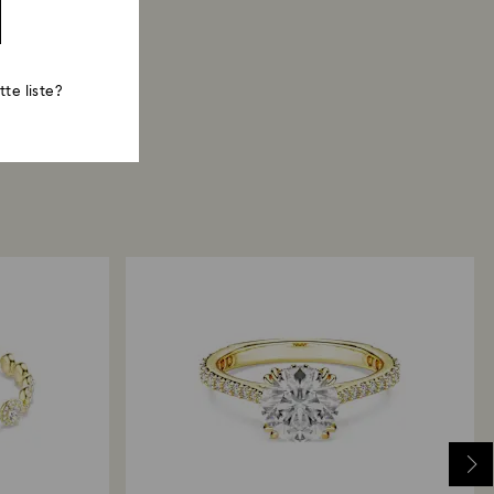
te liste?