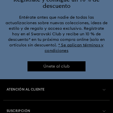
descuento
Entérate antes que nadie de todas las
actualizaciones sobre nuevas colecciones, ideas de
estilo y de regalo y acceso exclusivo. Regístrate
hoy en el Swarovski Club y recibe un 10 % de
descuento* en tu próxima compra online (solo en
artículos sin descuento).
* Se aplican términos y
condiciones
Únete al club
ATENCIÓN AL CLIENTE
Información general del servicio al cliente
SUSCRIPCIÓN