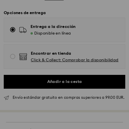
Opciones de entrega
Entrega a la dirección
Disponible en línea
Encontrar en tienda
Click & Collect: Comprobar la disponibilidad
Añadir a la cesta
Envío estándar gratuito en compras superiores a 99.00 EUR.