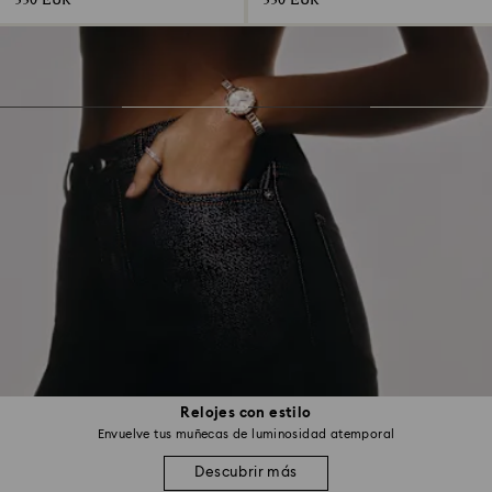
330 EUR
330 EUR
Relojes con estilo
Envuelve tus muñecas de luminosidad atemporal
Descubrir más