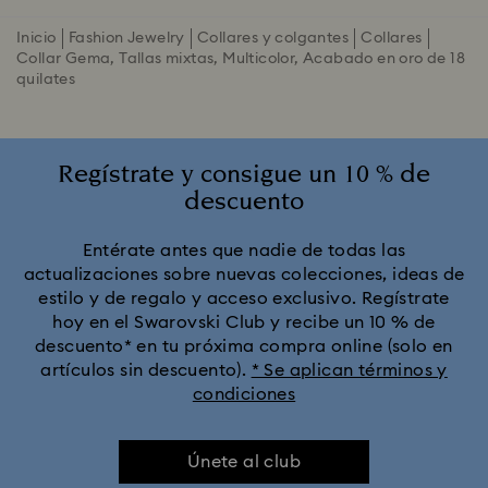
Inicio
Fashion Jewelry
Collares y colgantes
Collares
Collar Gema, Tallas mixtas, Multicolor, Acabado en oro de 18
quilates
Regístrate y consigue un 10 % de
descuento
Entérate antes que nadie de todas las
actualizaciones sobre nuevas colecciones, ideas de
estilo y de regalo y acceso exclusivo. Regístrate
hoy en el Swarovski Club y recibe un 10 % de
descuento* en tu próxima compra online (solo en
artículos sin descuento).
* Se aplican términos y
condiciones
Únete al club