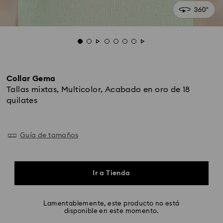
Collar Gema
Tallas mixtas, Multicolor, Acabado en oro de 18
quilates
Guía de tamaños
Ir a Tienda
Lamentablemente, este producto no está
disponible en este momento.