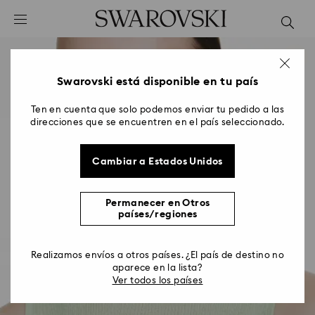
Accesskeys list
0 - Header
1 - Main content
2 - Footer
Swarovski está disponible en tu país
Ten en cuenta que solo podemos enviar tu pedido a las
direcciones que se encuentren en el país seleccionado.
Cambiar a Estados Unidos
Permanecer en Otros
países/regiones
Realizamos envíos a otros países. ¿El país de destino no
aparece en la lista?
Ver todos los países