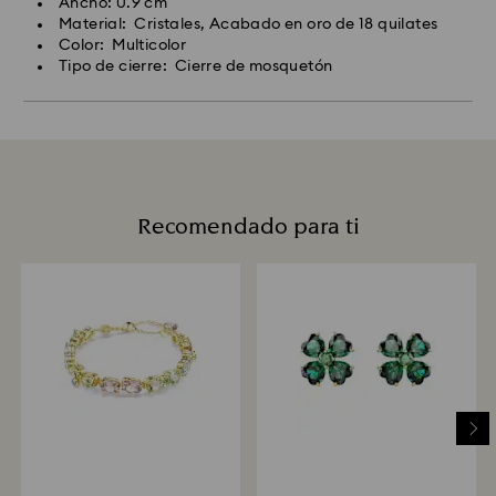
Ancho: 0.9 cm
Material: Cristales, Acabado en oro de 18 quilates
Color: Multicolor
Tipo de cierre: Cierre de mosquetón
Recomendado para ti