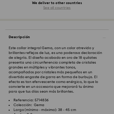
We deliver to other countries
See all countries
Descripción
Este collar integral Gema, con un color atrevido y
brillantes reflejos de luz, es una poderosa declaración
de alegría. El diseño acabado en oro de 18 quilates
presenta una circunferencia completa de cristales
grandes en múltiples y vibrantes tonos,
acompañados por cristales más pequeños en un
divertido engaste de garra en forma de burbuja. El
efecto es tan efervescente como enérgico, lo que lo
convierte en un accesorio que mejorará tu ánimo
para que tus días sean más brillantes.
Referencia: 5714836
Colección: Gema
Largo (mínimo - máximo): 38 - 45 cm