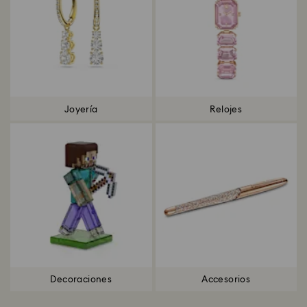
Joyería
Relojes
Decoraciones
Accesorios