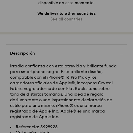
disponible en este momento.
We deliver to other countries
See all countries
Descripción
Irradia confianza con esta atrevida y brillante funda
para smartphone negra. Este brillante diseño,
compatible con el iPhone® 16 Pro Max y los
cargadores oficiales de Apple®, incorpora Crystal
Fabric negro adornado con Flat Backs tono sobre
tono de distintos tamaños. Una idea de regalo
deslumbrante o una impresionante declaración de
estilo para uno mismo. iPhone® es una marca
registrada de Apple Inc. Apple® es una marca
registrada de Apple Inc.
Referencia: 5698928
Colección: High