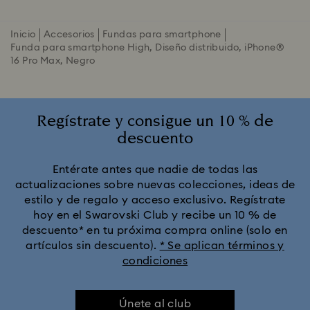
Inicio
Accesorios
Fundas para smartphone
Funda para smartphone High, Diseño distribuido, iPhone®
16 Pro Max, Negro
Regístrate y consigue un 10 % de
descuento
Entérate antes que nadie de todas las
actualizaciones sobre nuevas colecciones, ideas de
estilo y de regalo y acceso exclusivo. Regístrate
hoy en el Swarovski Club y recibe un 10 % de
descuento* en tu próxima compra online (solo en
artículos sin descuento).
* Se aplican términos y
condiciones
Únete al club