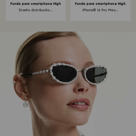
Funda para smartphone High
Funda para smartphone High
Diseño distribuido...
iPhone® 16 Pro Max...