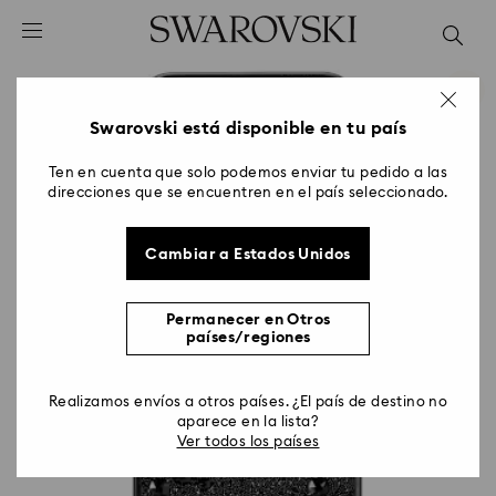
Accesskeys list
0 - Header
1 - Main content
2 - Footer
Swarovski está disponible en tu país
Ten en cuenta que solo podemos enviar tu pedido a las
direcciones que se encuentren en el país seleccionado.
Cambiar a Estados Unidos
Permanecer en Otros
países/regiones
Realizamos envíos a otros países. ¿El país de destino no
aparece en la lista?
Ver todos los países