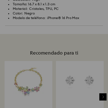
Tamaño: 16.7 x 8.1 x 1.3 cm
Material: Cristales, TPU, PC
Color: Negro
Modelo de teléfono: iPhone® 16 Pro Max
Recomendado para ti