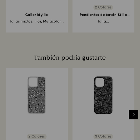
2 Colores
Collar Idyllia
Pendientes de botón Stilla
Attract
Tallas mixtas, Flor, Multicolor...
Talla...
También podría gustarte
2 Colores
3 Colores