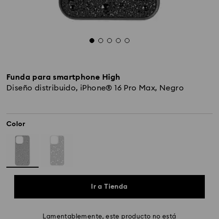
Funda para smartphone High
Diseño distribuido, iPhone® 16 Pro Max, Negro
Color
Ir a Tienda
Lamentablemente, este producto no está