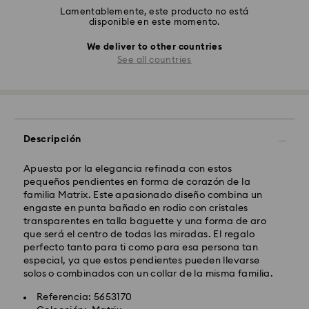
Lamentablemente, este producto no está
disponible en este momento.
We deliver to other countries
See all countries
Descripción
Apuesta por la elegancia refinada con estos
pequeños pendientes en forma de corazón de la
familia Matrix. Este apasionado diseño combina un
engaste en punta bañado en rodio con cristales
transparentes en talla baguette y una forma de aro
que será el centro de todas las miradas. El regalo
perfecto tanto para ti como para esa persona tan
especial, ya que estos pendientes pueden llevarse
solos o combinados con un collar de la misma familia.
Referencia: 5653170