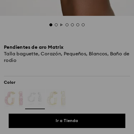
Pendientes de aro Matrix
Talla baguette, Corazón, Pequeños, Blancos, Baño de
rodio
Color
Ir a Tienda