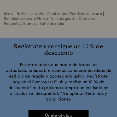
Inicio
Fashion Jewelry
Pendientes
Pendientes de aro
Pendientes de aro Matrix, Talla baguette, Corazón,
Pequeños, Blancos, Baño de rodio
Regístrate y consigue un 10 % de
descuento
Entérate antes que nadie de todas las
actualizaciones sobre nuevas colecciones, ideas de
estilo y de regalo y acceso exclusivo. Regístrate
hoy en el Swarovski Club y recibe un 10 % de
descuento* en tu próxima compra online (solo en
artículos sin descuento).
* Se aplican términos y
condiciones
Únete al club