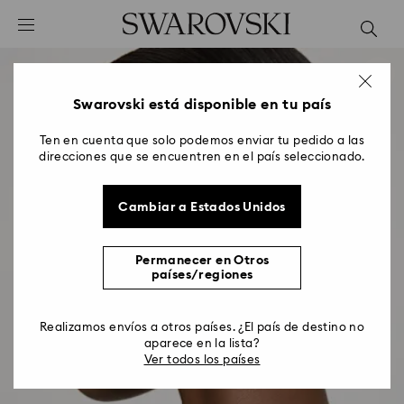
Accesskeys list
0 - Header
1 - Main content
2 - Footer
Swarovski está disponible en tu país
Ten en cuenta que solo podemos enviar tu pedido a las
direcciones que se encuentren en el país seleccionado.
Cambiar a Estados Unidos
Permanecer en Otros
países/regiones
Realizamos envíos a otros países. ¿El país de destino no
aparece en la lista?
Ver todos los países