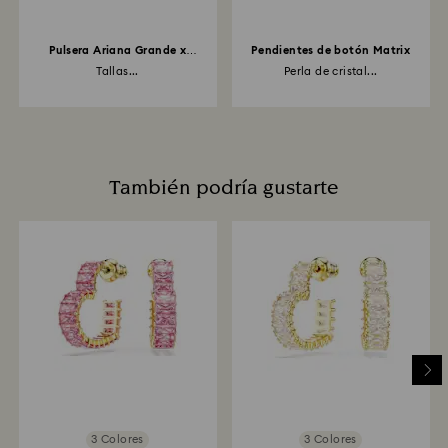
Pulsera Ariana Grande x
Pendientes de botón Matrix
Swarovski
Tallas...
Perla de cristal...
También podría gustarte
3 Colores
3 Colores