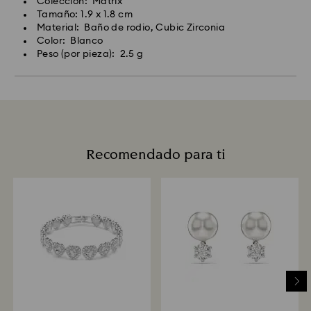
Colección: Matrix
Tamaño: 1.9 x 1.8 cm
Material: Baño de rodio, Cubic Zirconia
Color: Blanco
Peso (por pieza): 2.5 g
Recomendado para ti