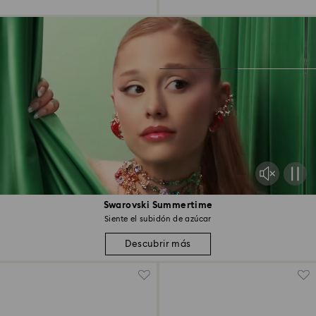
Swarovski Summertime
Siente el subidón de azúcar
Descubrir más