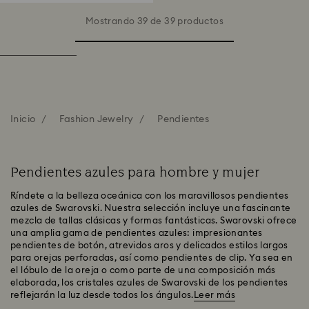
Mostrando 39 de 39 productos
Inicio
Fashion Jewelry
Pendientes
Pendientes azules para hombre y mujer
Ríndete a la belleza oceánica con los maravillosos pendientes
azules de Swarovski. Nuestra selección incluye una fascinante
mezcla de tallas clásicas y formas fantásticas. Swarovski ofrece
una amplia gama de pendientes azules: impresionantes
pendientes de botón, atrevidos aros y delicados estilos largos
para orejas perforadas, así como pendientes de clip. Ya sea en
el lóbulo de la oreja o como parte de una composición más
elaborada, los cristales azules de Swarovski de los pendientes
reflejarán la luz desde todos los ángulos.
Leer más