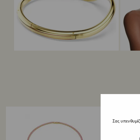
Σας υπενθυμίζ