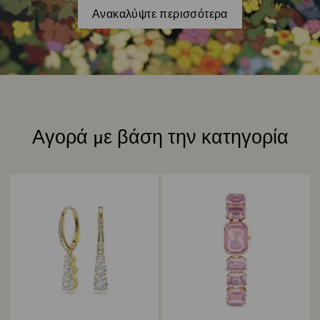
Ανακαλύψτε περισσότερα
Αγορά με βάση την κατηγορία
Title: