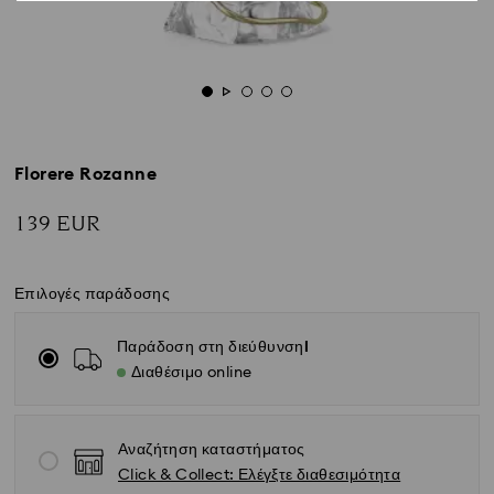
Florere Rozanne
139 EUR
Επιλογές παράδοσης
Παράδοση στη διεύθυνσηl
Διαθέσιμο online
Αναζήτηση καταστήματος
Click & Collect: Ελέγξτε διαθεσιμότητα