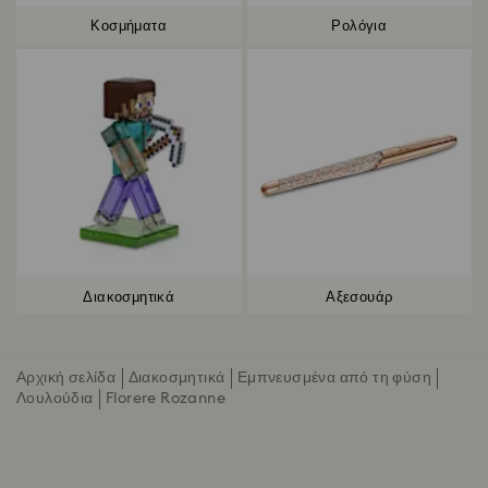
Κοσμήματα
Ρολόγια
Διακοσμητικά
Αξεσουάρ
Αρχική σελίδα
Διακοσμητικά
Εμπνευσμένα από τη φύση
Λουλούδια
Florere Rozanne