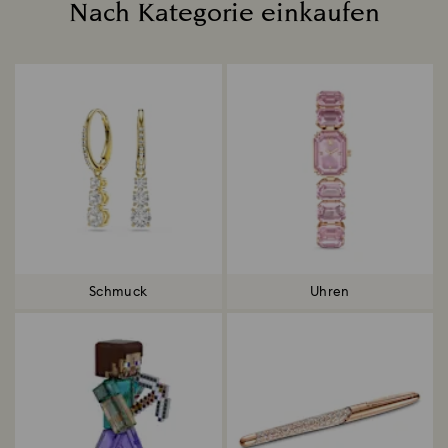
Nach Kategorie einkaufen
Title:
Schmuck
Uhren