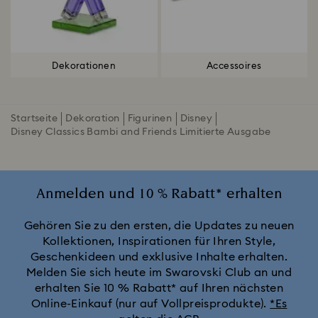
Dekorationen
Accessoires
Startseite
Dekoration
Figurinen
Disney
Disney Classics Bambi and Friends Limitierte Ausgabe
Anmelden und 10 % Rabatt* erhalten
Gehören Sie zu den ersten, die Updates zu neuen
Kollektionen, Inspirationen für Ihren Style,
Geschenkideen und exklusive Inhalte erhalten.
Melden Sie sich heute im Swarovski Club an und
erhalten Sie 10 % Rabatt* auf Ihren nächsten
Online-Einkauf (nur auf Vollpreisprodukte).
*Es