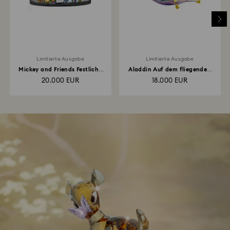
Limitierte Ausgabe
Limitierte Ausgabe
Mickey and Friends Festliche
Aladdin Auf dem fliegenden
Freude Limitierte...
Teppich Limitierte...
20.000 EUR
18.000 EUR