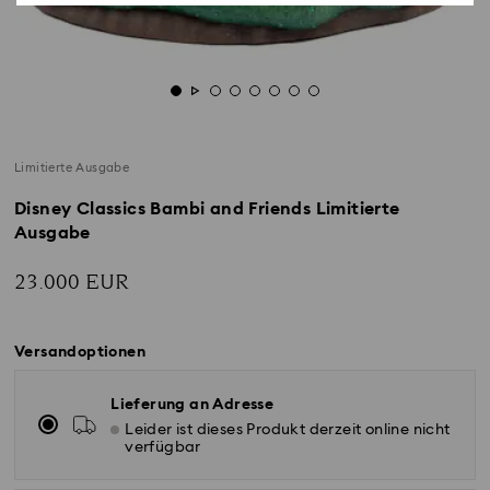
Limitierte Ausgabe
Disney Classics Bambi and Friends Limitierte
Ausgabe
23.000 EUR
Versandoptionen
Lieferung an Adresse
Leider ist dieses Produkt derzeit online nicht
verfügbar