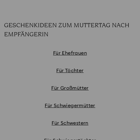
GESCHENKIDEEN ZUM MUTTERTAG NACH
EMPFÄNGERIN
Subtitle:
Für Ehefrauen
Für Töchter
Für Großmütter
Für Schwiegermütter
Für Schwestern