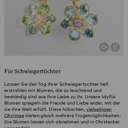
Für Schwiegertöchter
Lassen Sie den Tag Ihrer Schwiegertochter hell
erstrahlen mit Blumen, die so leuchtend und
beständig sind wie Ihre Liebe zu ihr. Unsere Idyllia
Blumen spiegeln die Freude und Liebe wider, mit der
sie Ihre Welt erfüllt. Diese hübschen,
vielseitigen
Ohrringe
bieten gleich mehrere Tragemöglichkeiten:
Die Blumen lassen sich abnehmen und in Ohrstecker