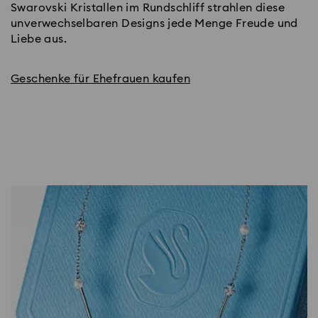
Swarovski Kristallen im Rundschliff strahlen diese
unverwechselbaren Designs jede Menge Freude und
Liebe aus.
Geschenke für Ehefrauen kaufen