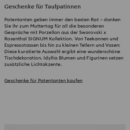
Geschenke für Taufpatinnen
Patentanten geben immer den besten Rat – danken
Sie ihr zum Muttertag für all die besonderen
Gespräche mit Porzellan aus der Swarovski x
Rosenthal SIGNUM Kollektion. Von Teekannen und
Espressotassen bis hin zu kleinen Tellern und Vasen:
Diese kuratierte Auswahl ergibt eine wunderschöne
Tischdekoration. Idyllia Blumen und Figurinen setzen
zusätzliche Lichtakzente.
Geschenke für Patentanten kaufen