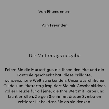
Von Ehemännern
Von Freunden
Die Muttertagsausgabe
Title:
Feiern Sie die Mutterfigur, die Ihnen den Mut und die
Fantasie geschenkt hat, diese brillante,
wunderschöne Welt zu erkunden. Unser ausführlicher
Guide zum Muttertag inspiriert Sie mit Geschenkideen
voller Freude für all jene, die Ihre Welt mit Farbe und
Licht erfüllen. Zeigen Sie ihr mit diesen Symbolen
zeitloser Liebe, dass Sie an sie denken.