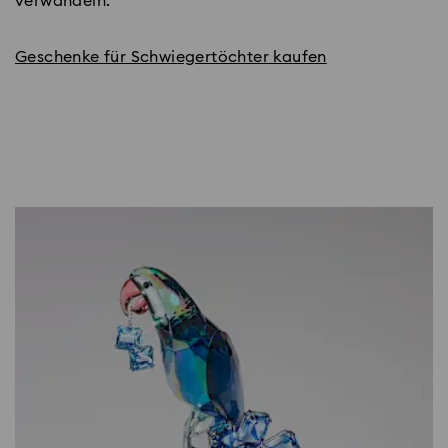
verwandeln.
Geschenke für Schwiegertöchter kaufen