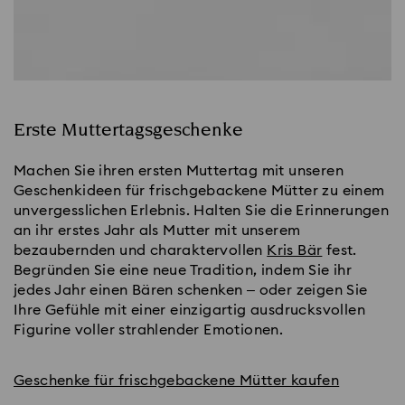
Erste Muttertagsgeschenke
Machen Sie ihren ersten Muttertag mit unseren
Geschenkideen für frischgebackene Mütter zu einem
unvergesslichen Erlebnis. Halten Sie die Erinnerungen
an ihr erstes Jahr als Mutter mit unserem
bezaubernden und charaktervollen
Kris Bär
fest.
Begründen Sie eine neue Tradition, indem Sie ihr
jedes Jahr einen Bären schenken – oder zeigen Sie
Ihre Gefühle mit einer einzigartig ausdrucksvollen
Figurine voller strahlender Emotionen.
Geschenke für frischgebackene Mütter kaufen