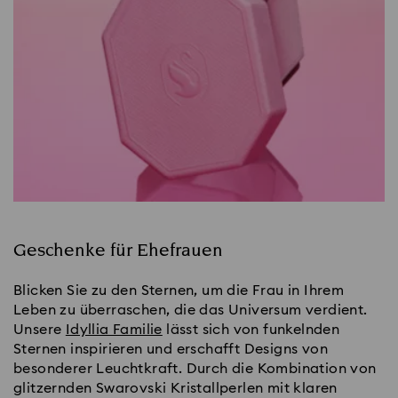
Geschenke für Ehefrauen
Blicken Sie zu den Sternen, um die Frau in Ihrem
Leben zu überraschen, die das Universum verdient.
Unsere
Idyllia Familie
lässt sich von funkelnden
Sternen inspirieren und erschafft Designs von
besonderer Leuchtkraft. Durch die Kombination von
glitzernden Swarovski Kristallperlen mit klaren