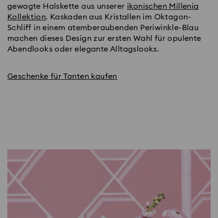
gewagte Halskette aus unserer
ikonischen Millenia
Kollektion
. Kaskaden aus Kristallen im Oktagon-
Schliff in einem atemberaubenden Periwinkle-Blau
machen dieses Design zur ersten Wahl für opulente
Abendlooks oder elegante Alltagslooks.
Geschenke für Tanten kaufen