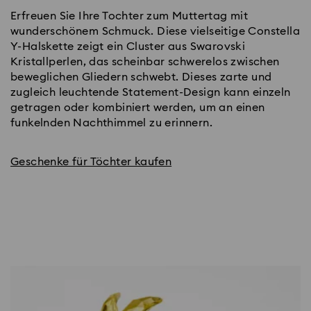
Erfreuen Sie Ihre Tochter zum Muttertag mit
wunderschönem Schmuck. Diese vielseitige Constella
Y-Halskette zeigt ein Cluster aus Swarovski
Kristallperlen, das scheinbar schwerelos zwischen
beweglichen Gliedern schwebt. Dieses zarte und
zugleich leuchtende Statement-Design kann einzeln
getragen oder kombiniert werden, um an einen
funkelnden Nachthimmel zu erinnern.
Geschenke für Töchter kaufen