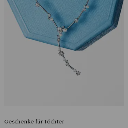
Geschenke für Töchter