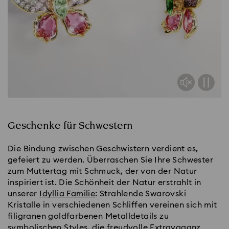
Geschenke für Schwestern
Die Bindung zwischen Geschwistern verdient es,
gefeiert zu werden. Überraschen Sie Ihre Schwester
zum Muttertag mit Schmuck, der von der Natur
inspiriert ist. Die Schönheit der Natur erstrahlt in
unserer
Idyllia Familie
: Strahlende Swarovski
Kristalle in verschiedenen Schliffen vereinen sich mit
filigranen goldfarbenen Metalldetails zu
symbolischen Styles, die freudvolle Extravaganz