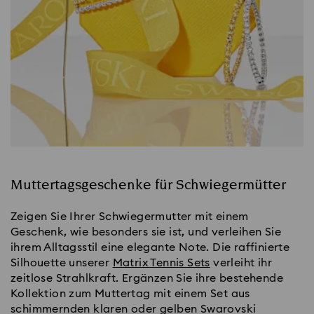
Muttertagsgeschenke für Schwiegermütter
Zeigen Sie Ihrer Schwiegermutter mit einem
Geschenk, wie besonders sie ist, und verleihen Sie
ihrem Alltagsstil eine elegante Note. Die raffinierte
Silhouette unserer
Matrix Tennis Sets
verleiht ihr
zeitlose Strahlkraft. Ergänzen Sie ihre bestehende
Kollektion zum Muttertag mit einem Set aus
schimmernden klaren oder gelben Swarovski