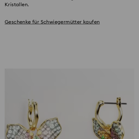
Kristallen.
Geschenke für Schwiegermütter kaufen