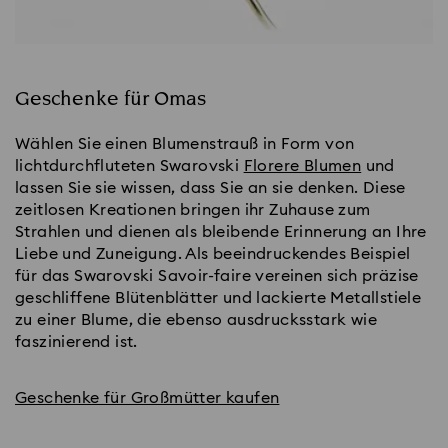
Geschenke für Omas
Wählen Sie einen Blumenstrauß in Form von
lichtdurchfluteten Swarovski
Florere Blumen
und
lassen Sie sie wissen, dass Sie an sie denken. Diese
zeitlosen Kreationen bringen ihr Zuhause zum
Strahlen und dienen als bleibende Erinnerung an Ihre
Liebe und Zuneigung. Als beeindruckendes Beispiel
für das Swarovski Savoir-faire vereinen sich präzise
geschliffene Blütenblätter und lackierte Metallstiele
zu einer Blume, die ebenso ausdrucksstark wie
faszinierend ist.
Geschenke für Großmütter kaufen