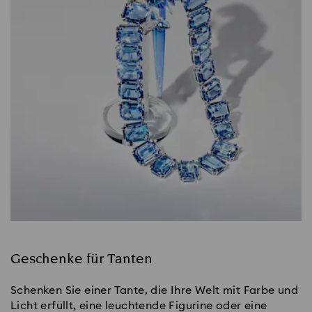
Geschenke für Tanten
Schenken Sie einer Tante, die Ihre Welt mit Farbe und
Licht erfüllt, eine leuchtende Figurine oder eine