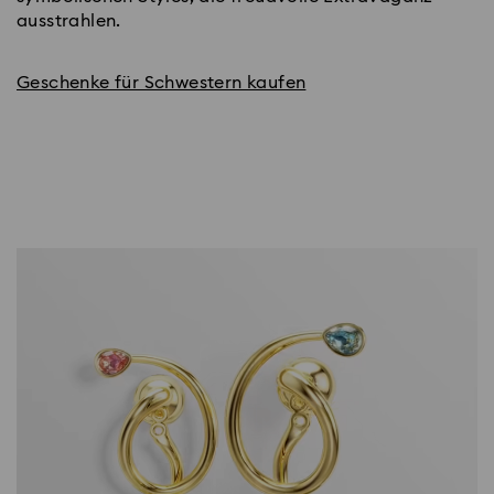
ausstrahlen.
Geschenke für Schwestern kaufen