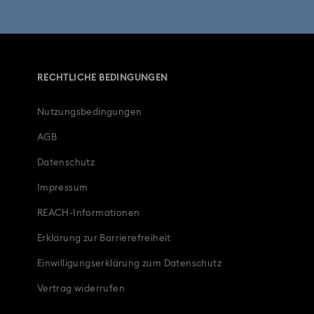
RECHTLICHE BEDINGUNGEN
Nutzungsbedingungen
AGB
Datenschutz
Impressum
REACH-Informationen
Erklärung zur Barrierefreiheit
Einwilligungserklärung zum Datenschutz
Vertrag widerrufen