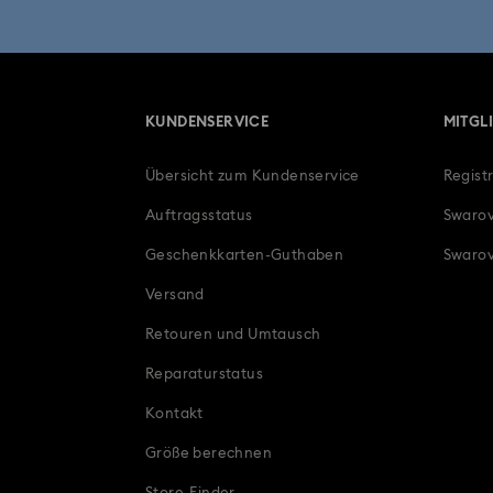
KUNDENSERVICE
MITGL
Übersicht zum Kundenservice
Regist
Auftragsstatus
Swarov
Geschenkkarten-Guthaben
Swarov
Versand
Retouren und Umtausch
Reparaturstatus
Kontakt
Größe berechnen