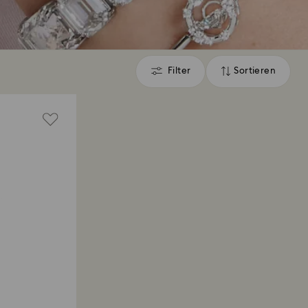
Filter
Sortieren
Filter
Sortieren