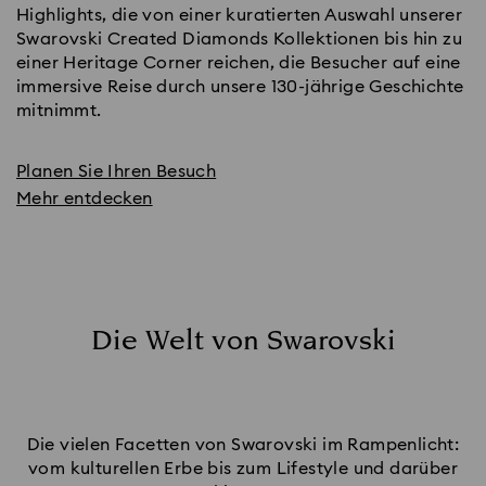
Highlights, die von einer kuratierten Auswahl unserer
Swarovski Created Diamonds Kollektionen bis hin zu
einer Heritage Corner reichen, die Besucher auf eine
immersive Reise durch unsere 130-jährige Geschichte
mitnimmt.
Planen Sie Ihren Besuch
Mehr entdecken
Die Welt von Swarovski
Die vielen Facetten von Swarovski im Rampenlicht:
vom kulturellen Erbe bis zum Lifestyle und darüber