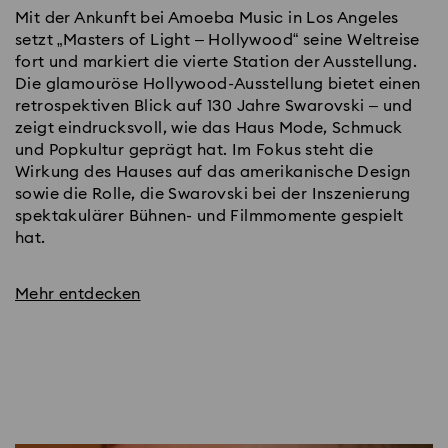
Mit der Ankunft bei Amoeba Music in Los Angeles
setzt „Masters of Light – Hollywood“ seine Weltreise
fort und markiert die vierte Station der Ausstellung.
Die glamouröse Hollywood-Ausstellung bietet einen
retrospektiven Blick auf 130 Jahre Swarovski – und
zeigt eindrucksvoll, wie das Haus Mode, Schmuck
und Popkultur geprägt hat. Im Fokus steht die
Wirkung des Hauses auf das amerikanische Design
sowie die Rolle, die Swarovski bei der Inszenierung
spektakulärer Bühnen- und Filmmomente gespielt
hat.
Mehr entdecken