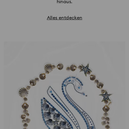
hinaus.
Alles entdecken