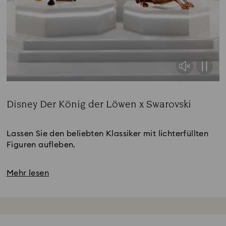
Disney Der König der Löwen x Swarovski
Title:
Lassen Sie den beliebten Klassiker mit lichterfüllten
Figuren aufleben.
Mehr lesen