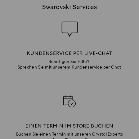
Swarovski Services
KUNDENSERVICE PER LIVE-CHAT
Benötigen Sie Hilfe?
Sprechen Sie mit unserem Kundenservice per Chat
EINEN TERMIN IM STORE BUCHEN
Buchen Sie einen Termin mit unseren Crystal Experts