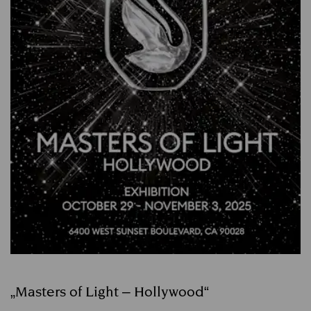
„Masters of Light – Hollywood“