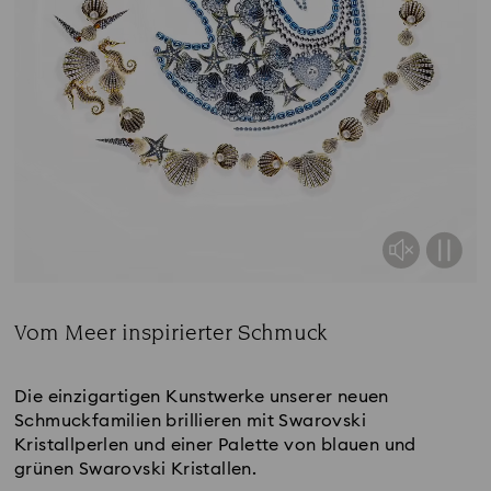
Vom Meer inspirierter Schmuck
Title:
Die einzigartigen Kunstwerke unserer neuen
Schmuckfamilien brillieren mit Swarovski
Kristallperlen und einer Palette von blauen und
grünen Swarovski Kristallen.