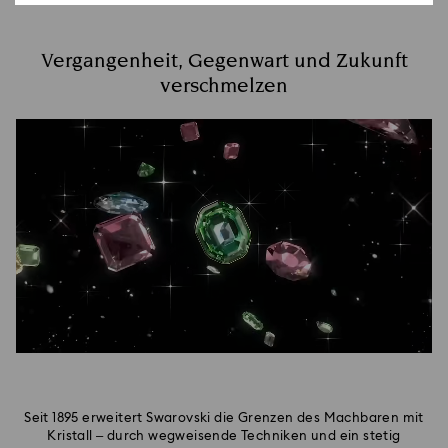
Vergangenheit, Gegenwart und Zukunft
verschmelzen
Seit 1895 erweitert Swarovski die Grenzen des Machbaren mit
Kristall – durch wegweisende Techniken und ein stetig