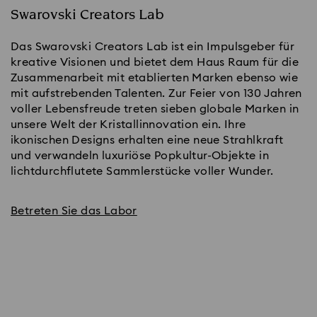
Swarovski Creators Lab
Das Swarovski Creators Lab ist ein Impulsgeber für
kreative Visionen und bietet dem Haus Raum für die
Zusammenarbeit mit etablierten Marken ebenso wie
mit aufstrebenden Talenten. Zur Feier von 130 Jahren
voller Lebensfreude treten sieben globale Marken in
unsere Welt der Kristallinnovation ein. Ihre
ikonischen Designs erhalten eine neue Strahlkraft
und verwandeln luxuriöse Popkultur-Objekte in
lichtdurchflutete Sammlerstücke voller Wunder.
Betreten Sie das Labor