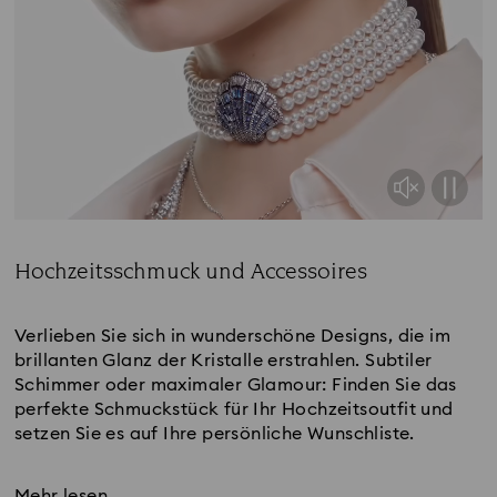
Hochzeitsschmuck und Accessoires
Title:
Verlieben Sie sich in wunderschöne Designs, die im
brillanten Glanz der Kristalle erstrahlen. Subtiler
Schimmer oder maximaler Glamour: Finden Sie das
perfekte Schmuckstück für Ihr Hochzeitsoutfit und
setzen Sie es auf Ihre persönliche Wunschliste.
Mehr lesen