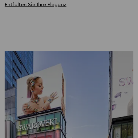
Entfalten Sie Ihre Eleganz