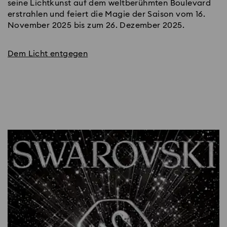
seine Lichtkunst auf dem weltberühmten Boulevard
erstrahlen und feiert die Magie der Saison vom 16.
November 2025 bis zum 26. Dezember 2025.
Dem Licht entgegen