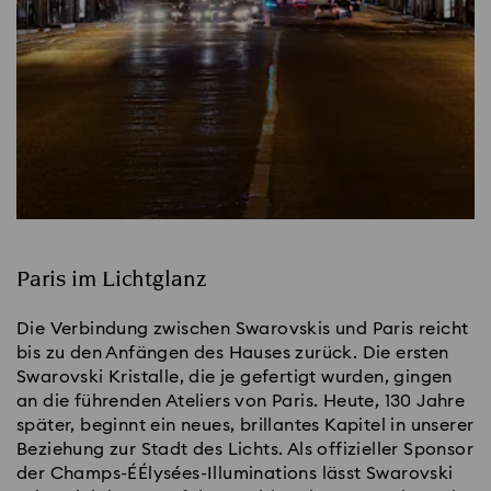
Paris im Lichtglanz
Die Verbindung zwischen Swarovskis und Paris reicht
bis zu den Anfängen des Hauses zurück. Die ersten
Swarovski Kristalle, die je gefertigt wurden, gingen
an die führenden Ateliers von Paris. Heute, 130 Jahre
später, beginnt ein neues, brillantes Kapitel in unserer
Beziehung zur Stadt des Lichts. Als offizieller Sponsor
der Champs-ÉÉlysées-Illuminations lässt Swarovski