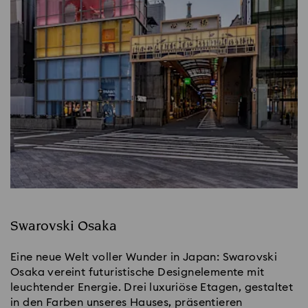
Swarovski Osaka
Eine neue Welt voller Wunder in Japan: Swarovski
Osaka vereint futuristische Designelemente mit
leuchtender Energie. Drei luxuriöse Etagen, gestaltet
in den Farben unseres Hauses, präsentieren