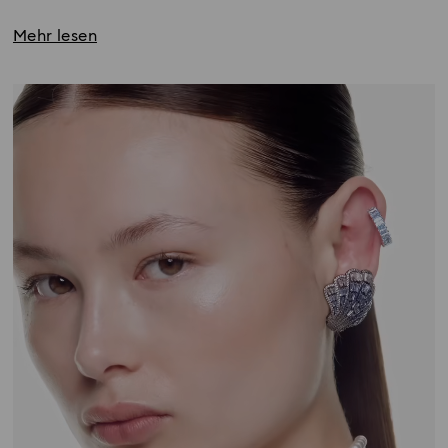
Mehr lesen