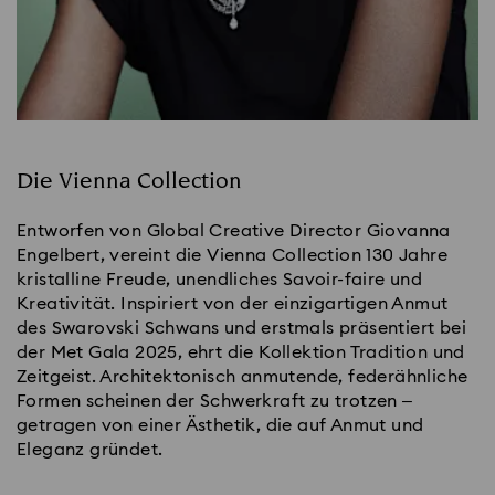
Die Vienna Collection
Entworfen von Global Creative Director Giovanna
Engelbert, vereint die Vienna Collection 130 Jahre
kristalline Freude, unendliches Savoir-faire und
Kreativität. Inspiriert von der einzigartigen Anmut
des Swarovski Schwans und erstmals präsentiert bei
der Met Gala 2025, ehrt die Kollektion Tradition und
Zeitgeist. Architektonisch anmutende, federähnliche
Formen scheinen der Schwerkraft zu trotzen –
getragen von einer Ästhetik, die auf Anmut und
Eleganz gründet.