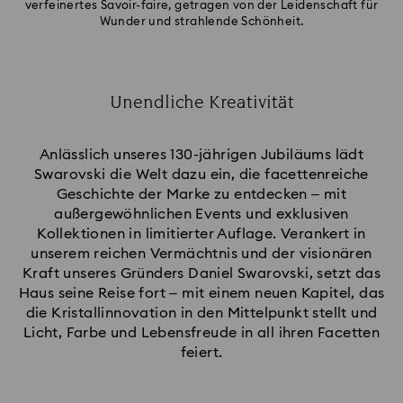
verfeinertes Savoir-faire, getragen von der Leidenschaft für
Wunder und strahlende Schönheit.
Unendliche Kreativität
Title:
Anlässlich unseres 130-jährigen Jubiläums lädt
Swarovski die Welt dazu ein, die facettenreiche
Geschichte der Marke zu entdecken – mit
außergewöhnlichen Events und exklusiven
Kollektionen in limitierter Auflage. Verankert in
unserem reichen Vermächtnis und der visionären
Kraft unseres Gründers Daniel Swarovski, setzt das
Haus seine Reise fort – mit einem neuen Kapitel, das
die Kristallinnovation in den Mittelpunkt stellt und
Licht, Farbe und Lebensfreude in all ihren Facetten
feiert.