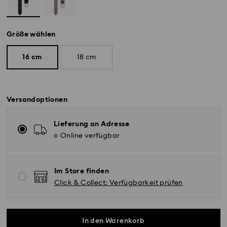
Größe wählen
16 cm
18 cm
Versandoptionen
Lieferung an Adresse
Online verfügbar
Im Store finden
Click & Collect: Verfügbarkeit prüfen
In den Warenkorb