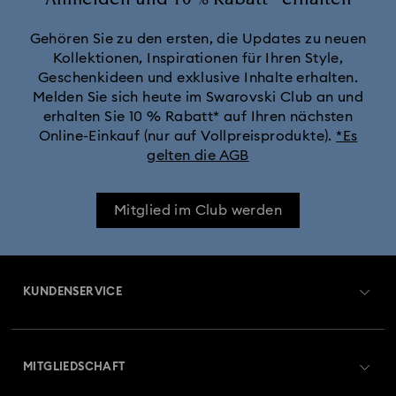
Gehören Sie zu den ersten, die Updates zu neuen
Kollektionen, Inspirationen für Ihren Style,
Geschenkideen und exklusive Inhalte erhalten.
Melden Sie sich heute im Swarovski Club an und
erhalten Sie 10 % Rabatt* auf Ihren nächsten
Online-Einkauf (nur auf Vollpreisprodukte).
*Es
gelten die AGB
Mitglied im Club werden
KUNDENSERVICE
Übersicht zum Kundenservice
MITGLIEDSCHAFT
Auftragsstatus