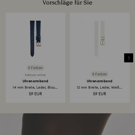
Vorschläge für Sie
3 Farben
3 Farben
Exklusiv online
Uhrenarmband
Uhrenarmband
14 mm Breite, Leder, Blau...
12 mm Breite, Leder, Weiß...
59 EUR
59 EUR