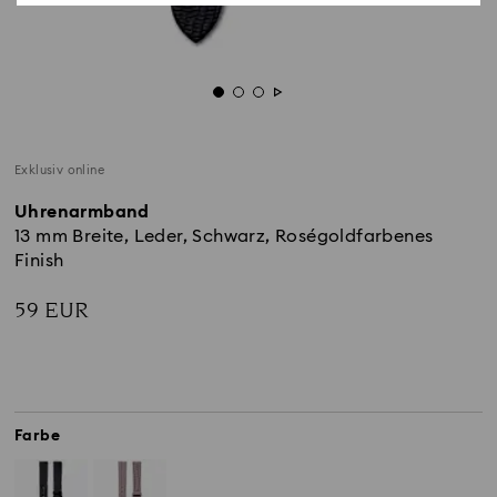
Exklusiv online
Uhrenarmband
13 mm Breite, Leder, Schwarz, Roségoldfarbenes
Finish
59 EUR
Farbe