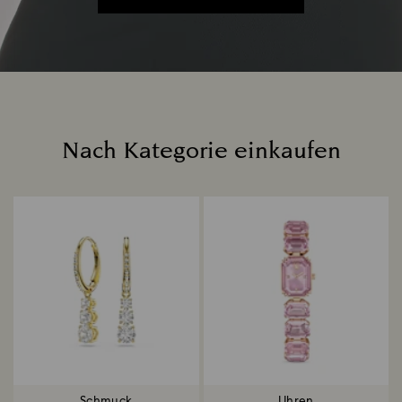
Nach Kategorie einkaufen
Title:
Schmuck
Uhren