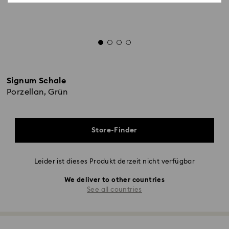
Signum Schale
Porzellan, Grün
Store-Finder
Leider ist dieses Produkt derzeit nicht verfügbar
We deliver to other countries
See all countries