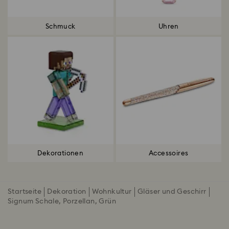
Schmuck
Uhren
Dekorationen
Accessoires
Startseite
Dekoration
Wohnkultur
Gläser und Geschirr
Signum Schale, Porzellan, Grün