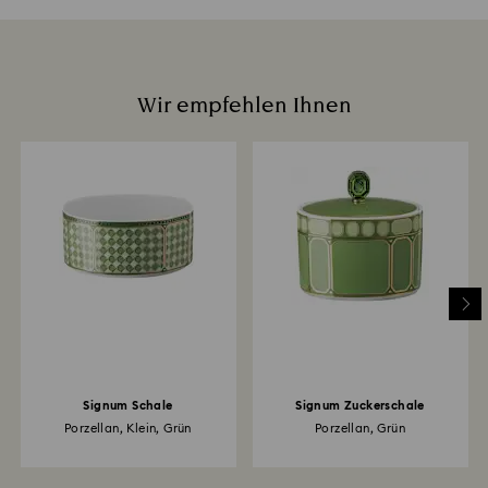
Wir empfehlen Ihnen
Signum Schale
Signum Zuckerschale
Porzellan, Klein, Grün
Porzellan, Grün