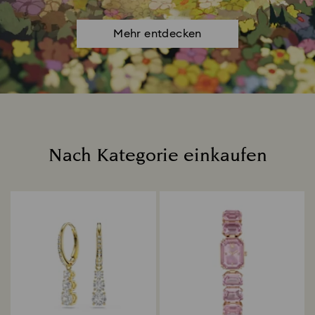
Mehr entdecken
Nach Kategorie einkaufen
Title: