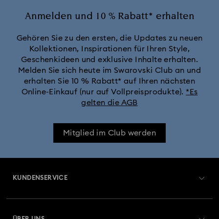
Anmelden und 10 % Rabatt* erhalten
Gehören Sie zu den ersten, die Updates zu neuen
Kollektionen, Inspirationen für Ihren Style,
Geschenkideen und exklusive Inhalte erhalten.
Melden Sie sich heute im Swarovski Club an und
erhalten Sie 10 % Rabatt* auf Ihren nächsten
Online-Einkauf (nur auf Vollpreisprodukte).
*Es
gelten die AGB
Mitglied im Club werden
KUNDENSERVICE
Übersicht zum Kundenservice