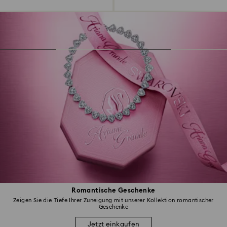
Romantische Geschenke
Zeigen Sie die Tiefe Ihrer Zuneigung mit unserer Kollektion romantischer
Geschenke
Jetzt einkaufen