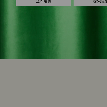
立即選購
探索更