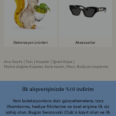
Dekorasyon ürünleri
Aksesuarlar
Ana Sayfa
Takı
Küpeler
İğneli Küpe
Matrix düğme Küpeler, Kare kesim, Mavi, Rodyum kaplama
İlk alışverişinizde %10 indirim
Yeni koleksiyonlara dair güncellemelere, tarz
ilhamlarına, hediye fikirlerine ve özel erişime ilk siz
sahip olun. Bugün Swarovski Club’a kayıt olun ve ilk