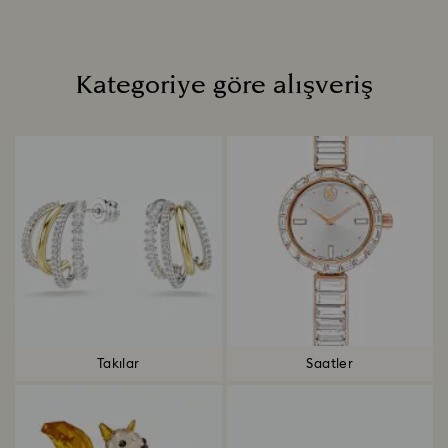
Kategoriye göre alışveriş
Title:
Takılar
Saatler