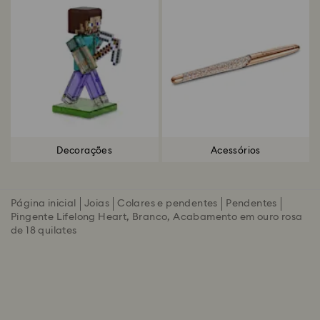
Decorações
Acessórios
Página inicial
Joias
Colares e pendentes
Pendentes
Pingente Lifelong Heart, Branco, Acabamento em ouro rosa
de 18 quilates