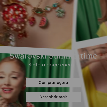
Swarovski Summertime
Sinta a doce energia
Comprar agora
Descobrir mais