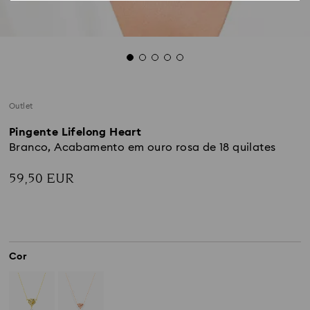
Outlet
Pingente Lifelong Heart
Branco, Acabamento em ouro rosa de 18 quilates
59,50 EUR
Cor