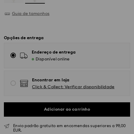
Guia de tamanhos
Opções de entrega
Endereço de entrega
Disponível online
Encontrar em loja
Click & Collect: Verificar disponibilidade
Adicionar ao carrinho
Envio padrão gratuito em encomendas superiores a 99,00
EUR.