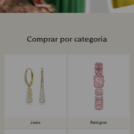
Comprar por categoria
Title:
Joias
Relógios