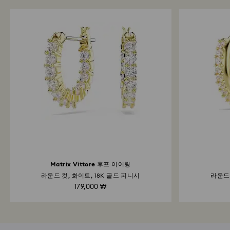
Matrix Vittore 후프 이어링
라운드 컷, 화이트, 18K 골드 피니시
라운드 
179,000 ₩