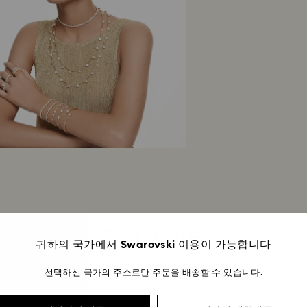
Swarovski 매
완료되기까지 영업일
추천 아이템
귀하의 국가에서 Swarovski 이용이 가능합니다
선택하신 국가의 주소로만 주문을 배송할 수 있습니다.