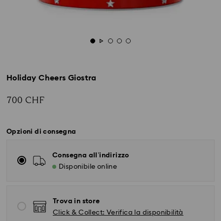
Holiday Cheers Giostra
700 CHF
Opzioni di consegna
Consegna all’indirizzo
Disponibile online
Trova in store
Click & Collect: Verifica la disponibilità