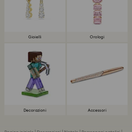
Gioielli
Orologi
Decorazioni
Accessori