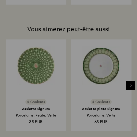
Vous aimerez peut-être aussi
4 Couleurs
4 Couleurs
Assiette Signum
Assiette plate Signum
Porcelaine, Petite, Verte
Porcelaine, Verte
35 EUR
65 EUR