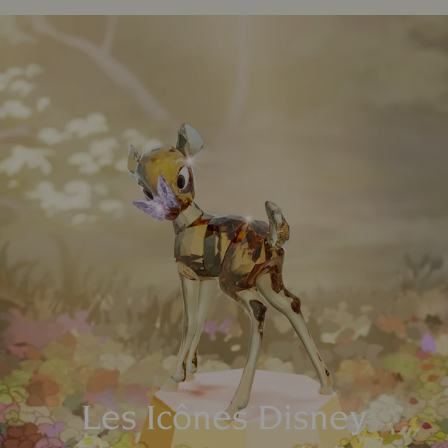
Les Icônes Disney