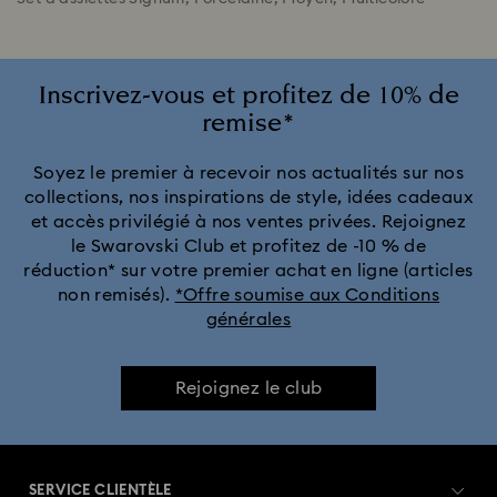
Inscrivez-vous et profitez de 10% de
remise*
Soyez le premier à recevoir nos actualités sur nos
collections, nos inspirations de style, idées cadeaux
et accès privilégié à nos ventes privées. Rejoignez
le Swarovski Club et profitez de -10 % de
réduction* sur votre premier achat en ligne (articles
non remisés).
*Offre soumise aux Conditions
générales
Rejoignez le club
SERVICE CLIENTÈLE