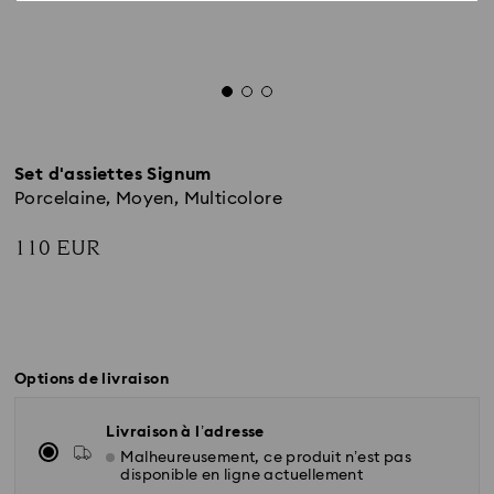
Set d'assiettes Signum
Porcelaine, Moyen, Multicolore
110 EUR
Options de livraison
Livraison à l’adresse
Malheureusement, ce produit n’est pas
disponible en ligne actuellement