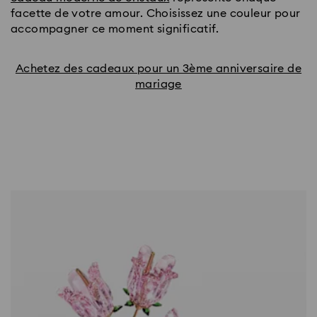
facette de votre amour. Choisissez une couleur pour
accompagner ce moment significatif.
Achetez des cadeaux pour un 3ème anniversaire de
mariage