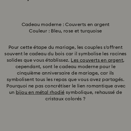
Title:
Cadeau moderne : Couverts en argent
Couleur : Bleu, rose et turquoise
Pour cette étape du mariage, les couples s'offrent
souvent le cadeau du bois car il symbolise les racines
solides que vous établissez.
Les couverts en argent
,
cependant, sont le cadeau moderne pour le
cinquième anniversaire de mariage, car ils
symbolisent tous les repas que vous avez partagés.
Pourquoi ne pas concrétiser le lien romantique avec
un
bijou en métal rhodié
symbolique, rehaussé de
cristaux colorés ?