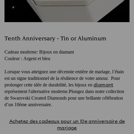
Tenth Anniversary - Tin or Aluminum
Cadeau moderne
Bijoux en diamant
:
Couleur :
Argent et bleu
Lorsque vous atteignez une décennie entière de mariage, l’étain
est un signe traditionnel de la résilience de votre amour. Pour
prolonger cette idée de durabilité, les bijoux en
diamant
représentent l'alternative moderne.Plongez dans notre collection
de Swarovski Created Diamonds pour une brillante célébration
d’un 10ème anniversaire.
Achetez des cadeaux pour un 10e anniversaire de
mariage