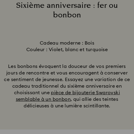
Sixième anniversaire : fer ou
bonbon
Title:
Cadeau moderne : Bois
Couleur : Violet, blanc et turquoise
Les bonbons évoquent la douceur de vos premiers
jours de rencontre et vous encouragent à conserver
ce sentiment de jeunesse. Essayez une variation de ce
cadeau traditionnel du sixième anniversaire en
choisissant une
pièce de bijouterie Swarovski
semblable à un bonbon
, qui allie des teintes
délicieuses à une lumière scintillante.