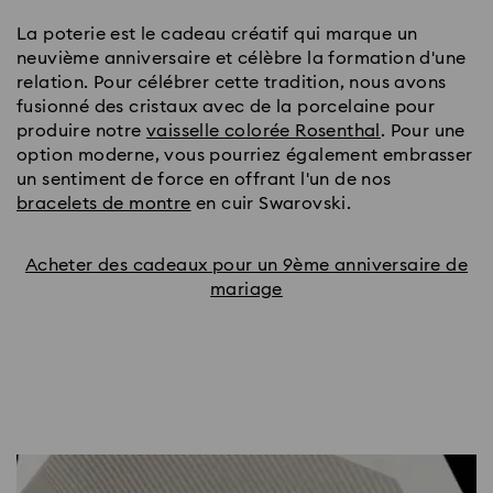
La poterie est le cadeau créatif qui marque un
neuvième anniversaire et célèbre la formation d'une
relation. Pour célébrer cette tradition, nous avons
fusionné des cristaux avec de la porcelaine pour
produire notre
vaisselle colorée Rosenthal
. Pour une
option moderne, vous pourriez également embrasser
un sentiment de force en offrant l'un de nos
bracelets de montre
en cuir Swarovski.
Acheter des cadeaux pour un 9ème anniversaire de
mariage