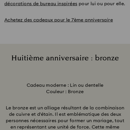
décorations de bureau inspirées
pour lui ou pour elle.
Achetez des cadeaux pour le 7ème anniversaire
Huitième anniversaire : bronze
Title:
Cadeau moderne : Lin ou dentelle
Couleur : Bronze
Le bronze est un alliage résultant de la combinaison
de cuivre et d'étain. Il est emblématique des deux
personnes nécessaires pour former un mariage, tout
en représentant une unité de force. Cette même