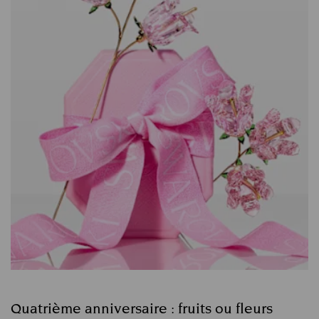
Quatrième anniversaire : fruits ou fleurs