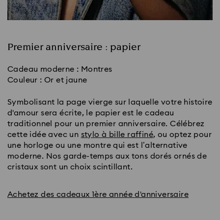
Premier anniversaire : papier
Cadeau moderne : Montres
Couleur : Or et jaune
Symbolisant la page vierge sur laquelle votre histoire
d'amour sera écrite, le papier est le cadeau
traditionnel pour un premier anniversaire. Célébrez
cette idée avec un
stylo à bille raffiné
, ou optez pour
une horloge ou une montre qui est l’alternative
moderne. Nos garde-temps aux tons dorés ornés de
cristaux sont un choix scintillant.
Achetez des cadeaux 1ère année d'anniversaire