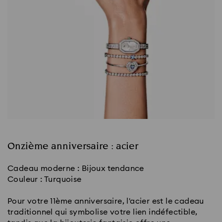
Onzième anniversaire : acier
Cadeau moderne : Bijoux tendance
Couleur : Turquoise
Pour votre 11ème anniversaire, l'acier est le cadeau
traditionnel qui symbolise votre lien indéfectible,