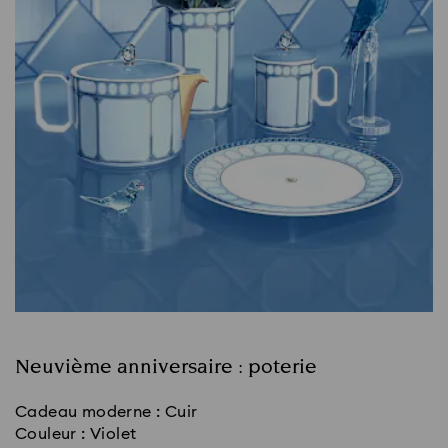
Neuvième anniversaire : poterie
Cadeau moderne : Cuir
Couleur : Violet