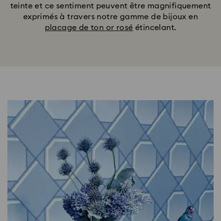
teinte et ce sentiment peuvent être magnifiquement
exprimés à travers notre gamme de bijoux en
placage de ton or rosé
étincelant.