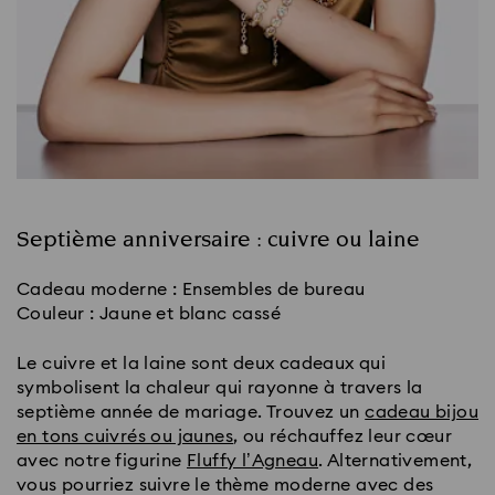
Septième anniversaire : cuivre ou laine
Cadeau moderne : Ensembles de bureau
Couleur : Jaune et blanc cassé
Le cuivre et la laine sont deux cadeaux qui
symbolisent la chaleur qui rayonne à travers la
septième année de mariage. Trouvez un
cadeau bijou
en tons cuivrés ou jaunes
, ou réchauffez leur cœur
avec notre figurine
Fluffy l’Agneau
. Alternativement,
vous pourriez suivre le thème moderne avec des