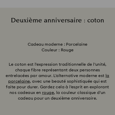
Deuxième anniversaire : coton
Title:
Cadeau moderne : Porcelaine
Couleur : Rouge
Le coton est l'expression traditionnelle de l'unité,
chaque fibre représentant deux personnes
entrelacées par amour. L'alternative moderne est
la
porcelaine
, avec une beauté sophistiquée qui est
faite pour durer. Gardez cela à l'esprit en explorant
nos cadeaux en
rouge
, la couleur classique d'un
cadeau pour un deuxième anniversaire.