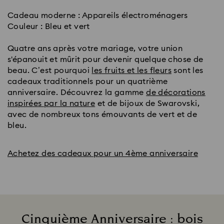
Cadeau moderne : Appareils électroménagers
Couleur : Bleu et vert
Quatre ans après votre mariage, votre union
s'épanouit et mûrit pour devenir quelque chose de
beau. C’est pourquoi
les fruits et les fleurs
sont les
cadeaux traditionnels pour un quatrième
anniversaire. Découvrez la gamme
de décorations
inspirées par la nature
et de bijoux de Swarovski,
avec de nombreux tons émouvants de vert et de
bleu.
Achetez des cadeaux pour un 4ème anniversaire
Cinquième Anniversaire : bois