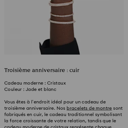
Troisième anniversaire : cuir
Cadeau moderne : Cristaux
Couleur : Jade et blanc
Vous êtes à l’endroit idéal pour un cadeau de
troisième anniversaire. Nos
bracelets de montre
sont
fabriqués en cuir, le cadeau traditionnel symbolisant
la force croissante de votre relation, tandis que le
cadeau moderne de cristaux
représente chaque