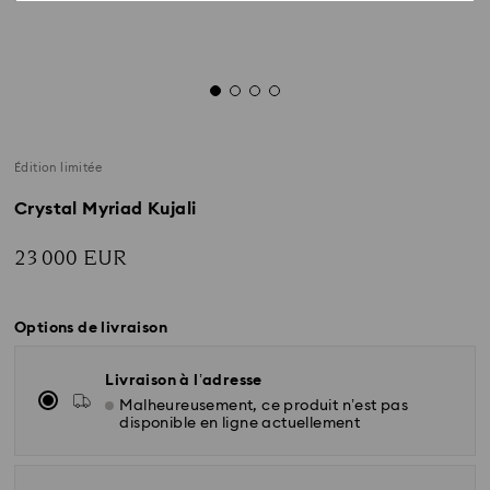
Édition limitée
Crystal Myriad Kujali
23 000 EUR
Options de livraison
Livraison à l’adresse
Malheureusement, ce produit n’est pas
disponible en ligne actuellement