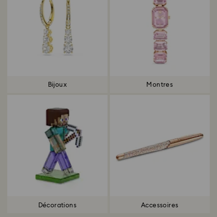
Bijoux
Montres
Décorations
Accessoires