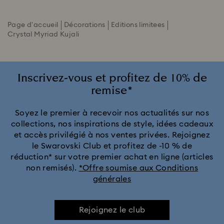
Page d'accueil
Décorations
Editions limitees
Crystal Myriad Kujali
Inscrivez-vous et profitez de 10% de
remise*
Soyez le premier à recevoir nos actualités sur nos
collections, nos inspirations de style, idées cadeaux
et accès privilégié à nos ventes privées. Rejoignez
le Swarovski Club et profitez de -10 % de
réduction* sur votre premier achat en ligne (articles
non remisés).
*Offre soumise aux Conditions
générales
Rejoignez le club