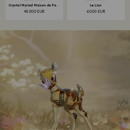
Crystal Myriad Maison de Pain
Le Lion
d’épices
45 000 EUR
6 000 EUR