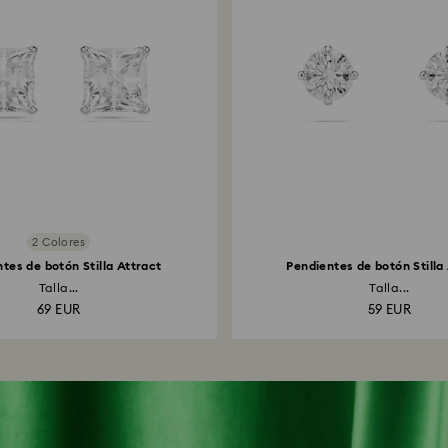
2 Colores
tes de botón Stilla Attract
Pendientes de botón Stilla
Talla...
Talla...
69 EUR
59 EUR