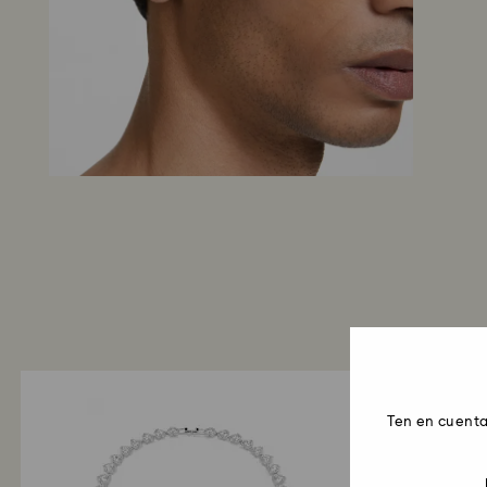
Ten en cuenta