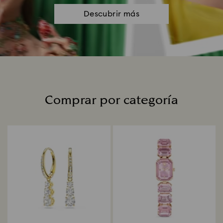
Descubrir más
Comprar por categoría
Title: