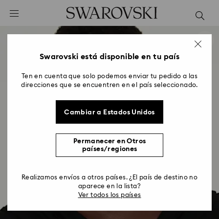
Accesskeys list
0 - Header
1 - Main content
2 - Footer
Swarovski está disponible en tu país
Ten en cuenta que solo podemos enviar tu pedido a las
direcciones que se encuentren en el país seleccionado.
Cambiar a Estados Unidos
Permanecer en Otros
países/regiones
Realizamos envíos a otros países. ¿El país de destino no
aparece en la lista?
Ver todos los países