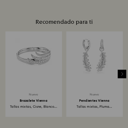
Recomendado para ti
Nuevo
Nuevo
Brazalete Vienna
Pendientes Vienna
Tallas mixtas, Cisne, Blanco...
Tallas mixtas, Pluma...