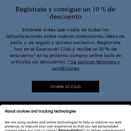
Regístrate y consigue un 10 % de
descuento
Entérate antes que nadie de todas las
actualizaciones sobre nuevas colecciones, ideas de
estilo y de regalo y acceso exclusivo. Regístrate
hoy en el Swarovski Club y recibe un 10 % de
descuento* en tu próxima compra online (solo en
artículos sin descuento).
* Se aplican términos y
condiciones
Únete al club
ATENCIÓN AL CLIENTE
Información general del servicio al cliente