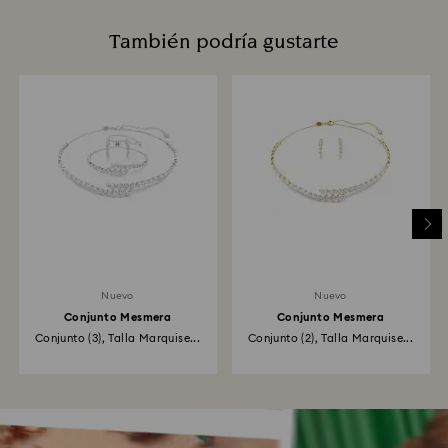
También podría gustarte
Nuevo
Nuevo
Conjunto Mesmera
Conjunto Mesmera
Conjunto (3), Talla Marquise...
Conjunto (2), Talla Marquise...