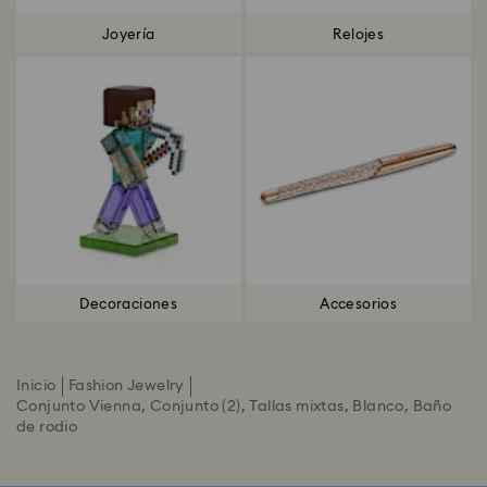
Joyería
Relojes
Decoraciones
Accesorios
Inicio
Fashion Jewelry
Conjunto Vienna, Conjunto (2), Tallas mixtas, Blanco, Baño
de rodio