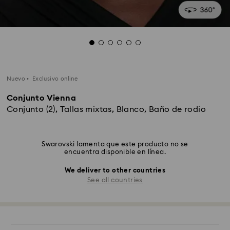
Nuevo
Exclusivo online
Conjunto Vienna
Conjunto (2), Tallas mixtas, Blanco, Baño de rodio
Swarovski lamenta que este producto no se
encuentra disponible en línea.
We deliver to other countries
See all countries