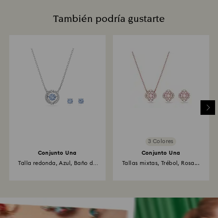
También podría gustarte
3 Colores
Conjunto Una
Conjunto Una
Talla redonda, Azul, Baño de
Tallas mixtas, Trébol, Rosa...
rodio