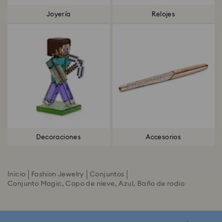
Joyería
Relojes
Decoraciones
Accesorios
Inicio
Fashion Jewelry
Conjuntos
Conjunto Magic, Copo de nieve, Azul, Baño de rodio