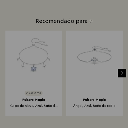
Recomendado para ti
2 Colores
Pulsera Magic
Pulsera Magic
Copo de nieve, Azul, Baño de
Ángel, Azul, Baño de rodio
rodio