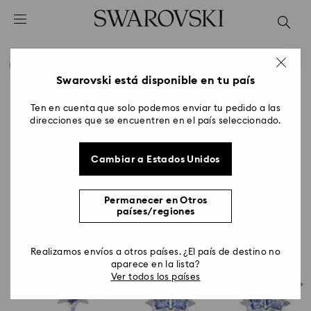
Accesskeys list
0 - Header
1 - Main content
2 - Footer
Swarovski está disponible en tu país
Ten en cuenta que solo podemos enviar tu pedido a las
direcciones que se encuentren en el país seleccionado.
Cambiar a Estados Unidos
Permanecer en Otros
países/regiones
Realizamos envíos a otros países. ¿El país de destino no
aparece en la lista?
Ver todos los países