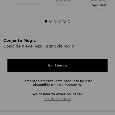
Conjunto Magic
Copo de nieve, Azul, Baño de rodio
Ir a Tienda
Lamentablemente, este producto no está
disponible en este momento.
We deliver to other countries
See all countries