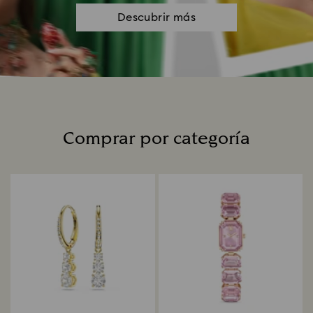
Descubrir más
Comprar por categoría
Title: