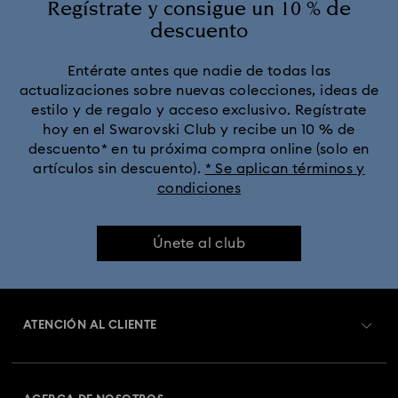
Regístrate y consigue un 10 % de
descuento
Entérate antes que nadie de todas las
actualizaciones sobre nuevas colecciones, ideas de
estilo y de regalo y acceso exclusivo. Regístrate
hoy en el Swarovski Club y recibe un 10 % de
descuento* en tu próxima compra online (solo en
artículos sin descuento).
* Se aplican términos y
condiciones
Únete al club
ATENCIÓN AL CLIENTE
Información general del servicio al cliente