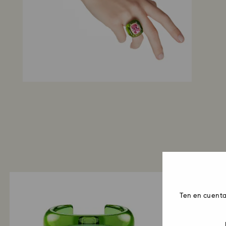
Ten en cuenta