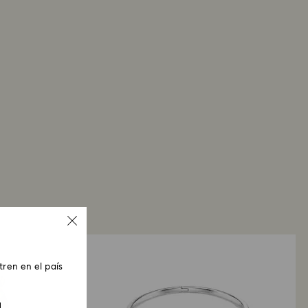
ren en el país