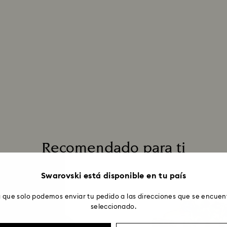
Recomendado para ti
Swarovski está disponible en tu país
 que solo podemos enviar tu pedido a las direcciones que se encuent
seleccionado.