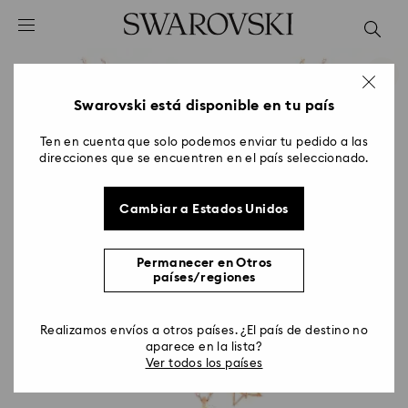
Accesskeys list
0 - Header
1 - Main content
2 - Footer
Swarovski está disponible en tu país
Ten en cuenta que solo podemos enviar tu pedido a las
direcciones que se encuentren en el país seleccionado.
Cambiar a Estados Unidos
Permanecer en Otros
países/regiones
Realizamos envíos a otros países. ¿El país de destino no
aparece en la lista?
Ver todos los países