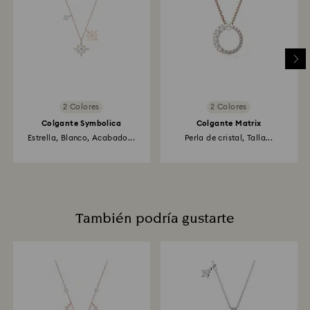
2 Colores
2 Colores
Colgante Symbolica
Colgante Matrix
Estrella, Blanco, Acabado...
Perla de cristal, Talla...
También podría gustarte