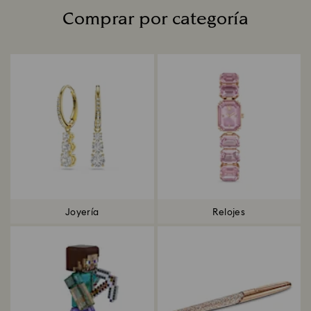
Comprar por categoría
Title:
Joyería
Relojes