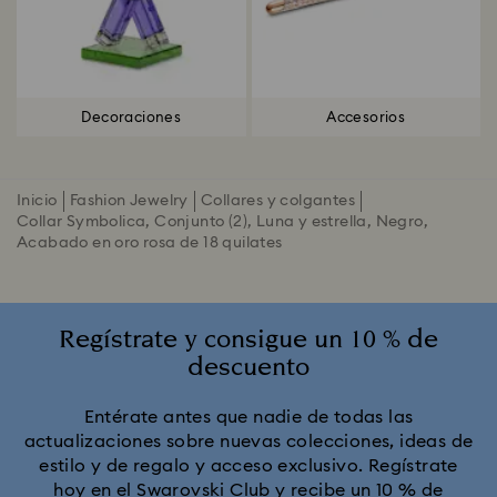
Decoraciones
Accesorios
Inicio
Fashion Jewelry
Collares y colgantes
Collar Symbolica, Conjunto (2), Luna y estrella, Negro,
Acabado en oro rosa de 18 quilates
Regístrate y consigue un 10 % de
descuento
Entérate antes que nadie de todas las
actualizaciones sobre nuevas colecciones, ideas de
estilo y de regalo y acceso exclusivo. Regístrate
hoy en el Swarovski Club y recibe un 10 % de