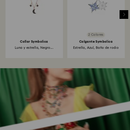
2 Colores
Collar Symbolica
Colgante Symbolica
Luna y estrella, Negro...
Estrella, Azul, Baño de rodio