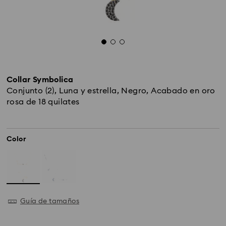
Collar Symbolica
Conjunto (2), Luna y estrella, Negro, Acabado en oro
rosa de 18 quilates
Color
Guía de tamaños