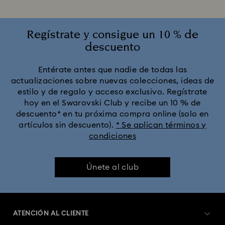
Regístrate y consigue un 10 % de
descuento
Entérate antes que nadie de todas las
actualizaciones sobre nuevas colecciones, ideas de
estilo y de regalo y acceso exclusivo. Regístrate
hoy en el Swarovski Club y recibe un 10 % de
descuento* en tu próxima compra online (solo en
artículos sin descuento).
* Se aplican términos y
condiciones
Únete al club
ATENCIÓN AL CLIENTE