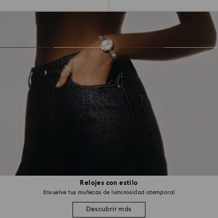
Relojes con estilo
Envuelve tus muñecas de luminosidad atemporal
Descubrir más