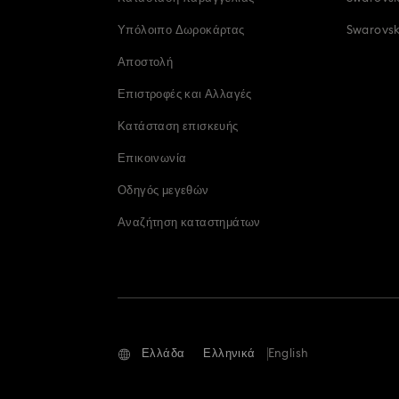
Υπόλοιπο Δωροκάρτας
Swarovski
Αποστολή
Επιστροφές και Αλλαγές
Κατάσταση επισκευής
Επικοινωνία
Οδηγός μεγεθών
Αναζήτηση καταστημάτων
Ελλάδα
Ελληνικά
English