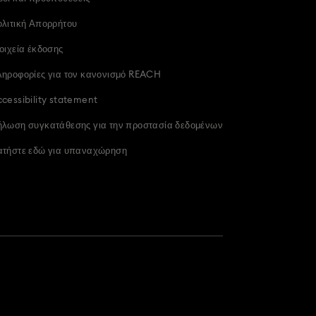
λιτική Απορρήτου
οιχεία έκδοσης
ληροφορίες για τον κανονισμό REACH
cessibility statement
ήλωση συγκατάθεσης για την προστασία δεδομένων
ατήστε εδώ για υπαναχώρηση