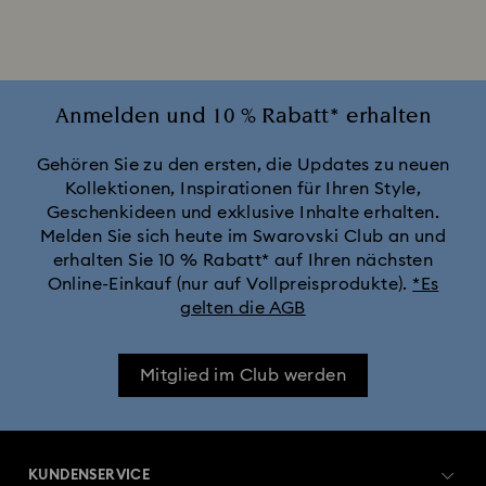
Anmelden und 10 % Rabatt* erhalten
Gehören Sie zu den ersten, die Updates zu neuen
Kollektionen, Inspirationen für Ihren Style,
Geschenkideen und exklusive Inhalte erhalten.
Melden Sie sich heute im Swarovski Club an und
erhalten Sie 10 % Rabatt* auf Ihren nächsten
Online-Einkauf (nur auf Vollpreisprodukte).
*Es
gelten die AGB
Mitglied im Club werden
KUNDENSERVICE