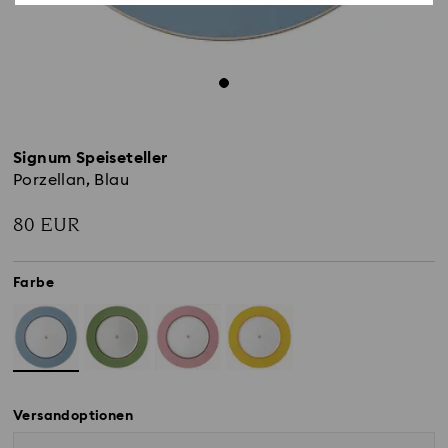
Signum Speiseteller
Porzellan, Blau
80 EUR
Farbe
Versandoptionen