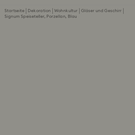
Startseite
Dekoration
Wohnkultur
Gläser und Geschirr
Signum Speiseteller, Porzellan, Blau