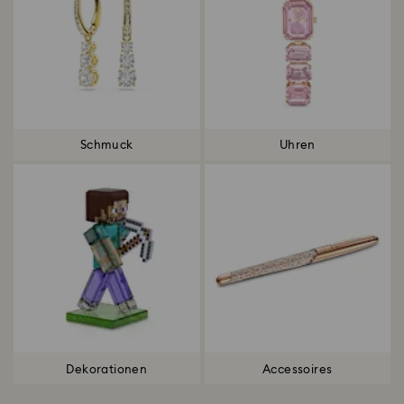
Schmuck
Uhren
Dekorationen
Accessoires