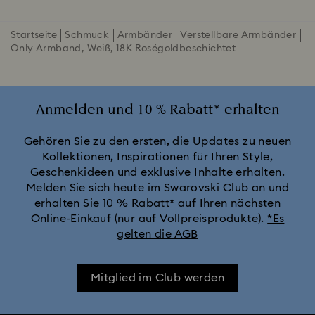
Startseite
Schmuck
Armbänder
Verstellbare Armbänder
Only Armband, Weiß, 18K Roségoldbeschichtet
Anmelden und 10 % Rabatt* erhalten
Gehören Sie zu den ersten, die Updates zu neuen
Kollektionen, Inspirationen für Ihren Style,
Geschenkideen und exklusive Inhalte erhalten.
Melden Sie sich heute im Swarovski Club an und
erhalten Sie 10 % Rabatt* auf Ihren nächsten
Online-Einkauf (nur auf Vollpreisprodukte).
*Es
gelten die AGB
Mitglied im Club werden