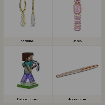
Schmuck
Uhren
Dekorationen
Accessoires