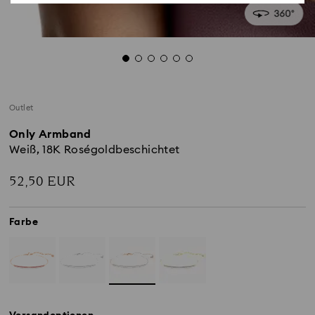
Outlet
Only Armband
Weiß, 18K Roségoldbeschichtet
52,50 EUR
Farbe