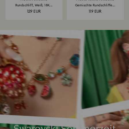
Rundschliff, Weiß, 18K...
Gemischte Rundschliffe...
129 EUR
119 EUR