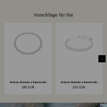
Vorschläge für Sie
Ariana Grande x Swarovski
Ariana Grande x Swarovski
Halskette...
Halsband...
280 EUR
230 EUR