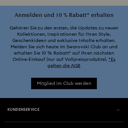
Anmelden und 10 % Rabatt* erhalten
Gehören Sie zu den ersten, die Updates zu neuen
Kollektionen, Inspirationen für Ihren Style,
Geschenkideen und exklusive Inhalte erhalten.
Melden Sie sich heute im Swarovski Club an und
erhalten Sie 10 % Rabatt* auf Ihren nächsten
Online-Einkauf (nur auf Vollpreisprodukte).
*Es
gelten die AGB
Mitglied im Club werden
KUNDENSERVICE
Übersicht zum Kundenservice