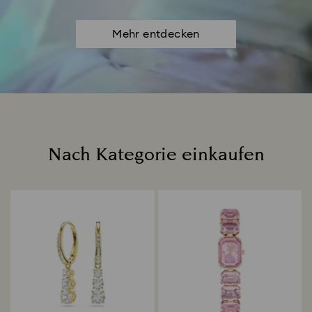
Mehr entdecken
Nach Kategorie einkaufen
Title: