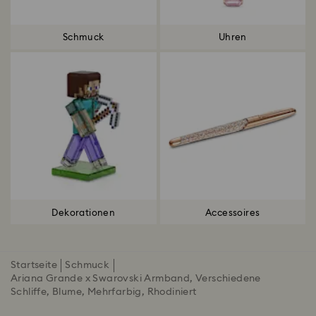
Schmuck
Uhren
Dekorationen
Accessoires
Startseite
Schmuck
Ariana Grande x Swarovski Armband, Verschiedene
Schliffe, Blume, Mehrfarbig, Rhodiniert