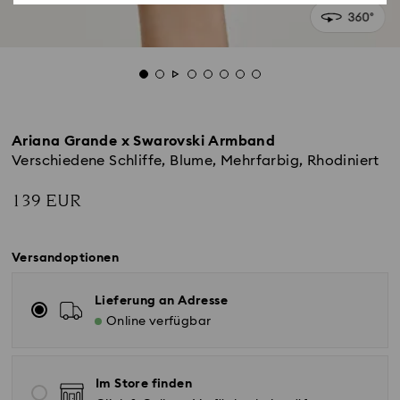
Ariana Grande x Swarovski Armband
Verschiedene Schliffe, Blume, Mehrfarbig, Rhodiniert
139 EUR
Versandoptionen
Lieferung an Adresse
Online verfügbar
Im Store finden