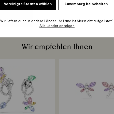
Vereinigte Staaten wählen
Luxemburg beibehalten
Wir liefern auch in andere Länder. Ihr Land ist hier nicht aufgelistet?
Alle Länder anzeigen
Wir empfehlen Ihnen