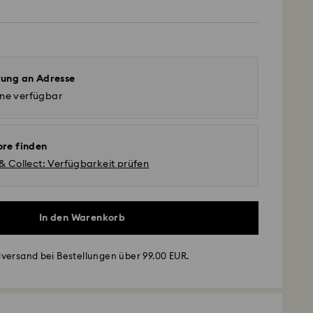
rung an Adresse
ine verfügbar
ore finden
 & Collect: Verfügbarkeit prüfen
In den Warenkorb
versand bei Bestellungen über 99.00 EUR.