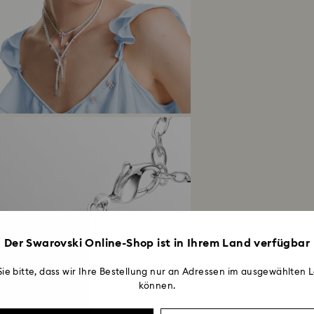
Der Swarovski Online-Shop ist in Ihrem Land verfügbar
ie bitte, dass wir Ihre Bestellung nur an Adressen im ausgewählten L
können.