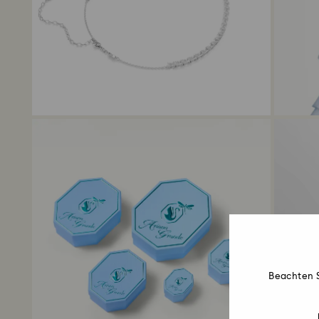
Beachten S