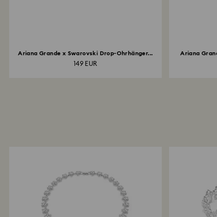
Ariana Grande x Swarovski Drop-Ohrhänger...
Ariana Gran
149 EUR