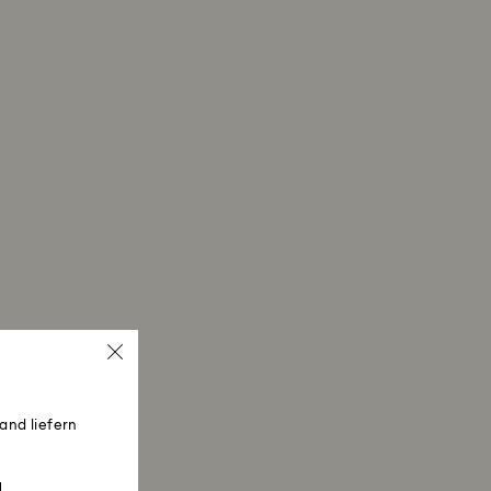
and liefern