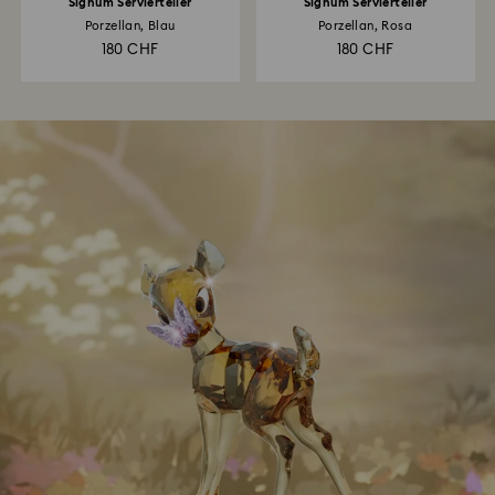
Signum Servierteller
Signum Servierteller
Porzellan, Blau
Porzellan, Rosa
180 CHF
180 CHF