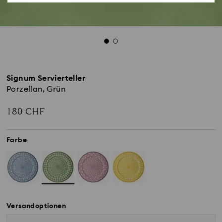
Signum Servierteller
Porzellan, Grün
180 CHF
Farbe
Versandoptionen