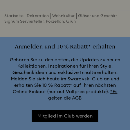
Startseite
Dekoration
Wohnkultur
Gläser und Geschirr
Signum Servierteller, Porzellan, Grün
Anmelden und 10 % Rabatt* erhalten
Gehören Sie zu den ersten, die Updates zu neuen
Kollektionen, Inspirationen für Ihren Style,
Geschenkideen und exklusive Inhalte erhalten.
Melden Sie sich heute im Swarovski Club an und
erhalten Sie 10 % Rabatt* auf Ihren nächsten
Online-Einkauf (nur auf Vollpreisprodukte).
*Es
gelten die AGB
Mitglied im Club werden