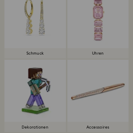
Schmuck
Uhren
Dekorationen
Accessoires