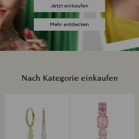
Jetzt einkaufen
Mehr entdecken
Nach Kategorie einkaufen
Title: