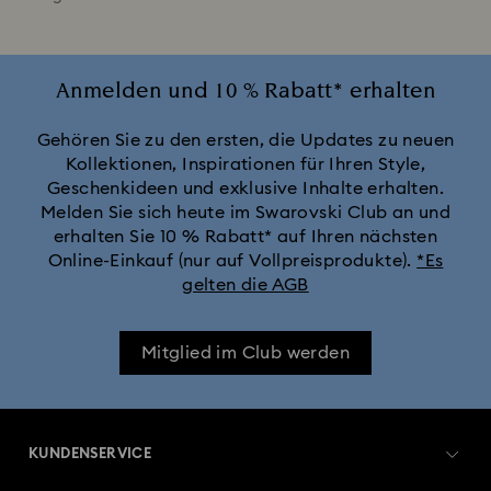
Anmelden und 10 % Rabatt* erhalten
Gehören Sie zu den ersten, die Updates zu neuen
Kollektionen, Inspirationen für Ihren Style,
Geschenkideen und exklusive Inhalte erhalten.
Melden Sie sich heute im Swarovski Club an und
erhalten Sie 10 % Rabatt* auf Ihren nächsten
Online-Einkauf (nur auf Vollpreisprodukte).
*Es
gelten die AGB
Mitglied im Club werden
KUNDENSERVICE