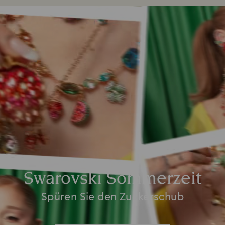
Swarovski Sommerzeit
Spüren Sie den Zuckerschub