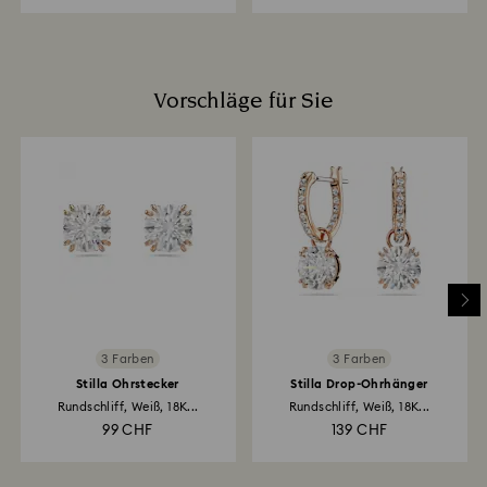
Vorschläge für Sie
3 Farben
3 Farben
Stilla Ohrstecker
Stilla Drop-Ohrhänger
Rundschliff, Weiß, 18K...
Rundschliff, Weiß, 18K...
99 CHF
139 CHF