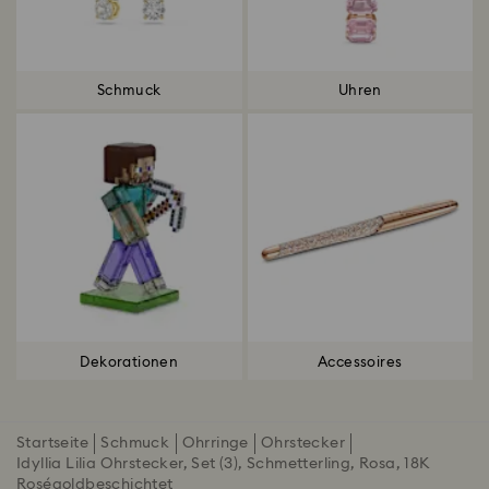
Schmuck
Uhren
Dekorationen
Accessoires
Startseite
Schmuck
Ohrringe
Ohrstecker
Idyllia Lilia Ohrstecker, Set (3), Schmetterling, Rosa, 18K
Roségoldbeschichtet