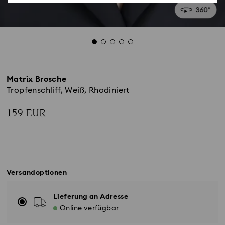
Matrix Brosche
Tropfenschliff, Weiß, Rhodiniert
159 EUR
Versandoptionen
Lieferung an Adresse
Online verfügbar