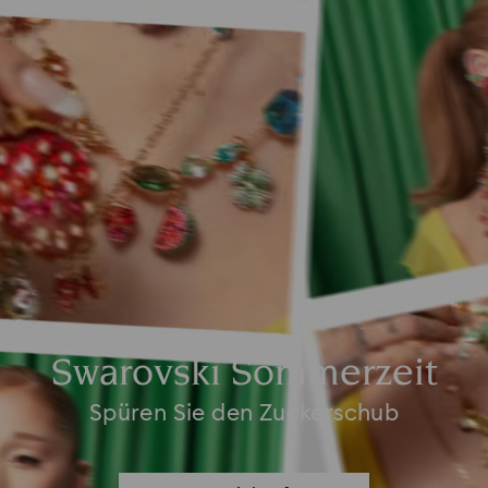
Swarovski Sommerzeit
Spüren Sie den Zuckerschub