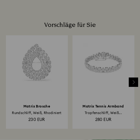
Vorschläge für Sie
Matrix Brosche
Matrix Tennis Armband
Rundschliff, Weiß, Rhodiniert
Tropfenschliff, Weiß...
230 EUR
280 EUR