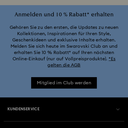
Anmelden und 10 % Rabatt* erhalten
Gehören Sie zu den ersten, die Updates zu neuen
Kollektionen, Inspirationen für Ihren Style,
Geschenkideen und exklusive Inhalte erhalten.
Melden Sie sich heute im Swarovski Club an und
erhalten Sie 10 % Rabatt* auf Ihren nächsten
Online-Einkauf (nur auf Vollpreisprodukte).
*Es
gelten die AGB
Mitglied im Club werden
KUNDENSERVICE
Übersicht zum Kundenservice