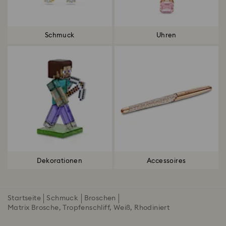
Schmuck
Uhren
Dekorationen
Accessoires
Startseite
Schmuck
Broschen
Matrix Brosche, Tropfenschliff, Weiß, Rhodiniert