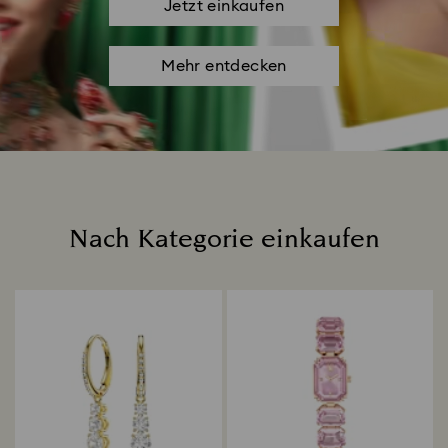
Jetzt einkaufen
Mehr entdecken
Nach Kategorie einkaufen
Title: